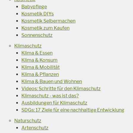
Babypflege
Kosmetik DIYs
Kosmetik Selbermachen
Kosmetik zum Kaufen
Sonnenschutz
Klimaschutz
Klima & Essen
Klima & Konsum
Klima & Mobilität
Klima & Pflanzen
Klima & Bauen und Wohnen
Videos: Schritte für den Klimaschutz
Klimaschutz - was ist das?
Ausbildungen für Klimaschutz
SDGs: 17 Ziele für eine nachhaltige Entwicklung
Naturschutz
Artenschutz