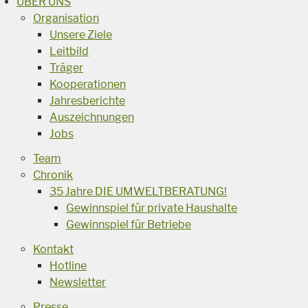
ÜBER UNS
Organisation
Unsere Ziele
Leitbild
Träger
Kooperationen
Jahresberichte
Auszeichnungen
Jobs
Team
Chronik
35 Jahre DIE UMWELTBERATUNG!
Gewinnspiel für private Haushalte
Gewinnspiel für Betriebe
Kontakt
Hotline
Newsletter
Presse