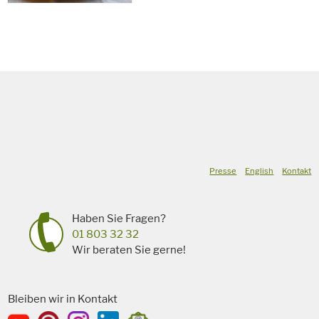
Presse
English
Kontakt
Haben Sie Fragen?
01 803 32 32
Wir beraten Sie gerne!
Bleiben wir in Kontakt