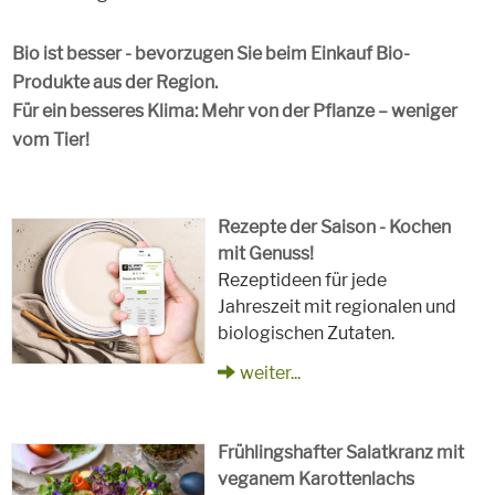
Bio ist besser - bevorzugen Sie beim Einkauf Bio-
Produkte aus der Region.
Für ein besseres Klima: Mehr von der Pflanze – weniger
vom Tier!
Rezepte der Saison - Kochen
mit Genuss!
Rezeptideen für jede
Jahreszeit mit regionalen und
biologischen Zutaten.
weiter...
Frühlingshafter Salatkranz mit
veganem Karottenlachs