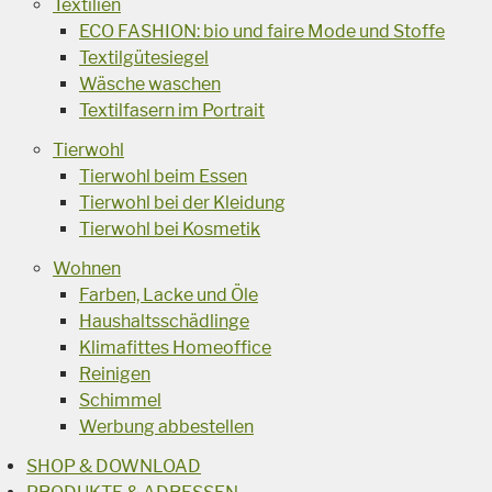
Textilien
ECO FASHION: bio und faire Mode und Stoffe
Textilgütesiegel
Wäsche waschen
Textilfasern im Portrait
Tierwohl
Tierwohl beim Essen
Tierwohl bei der Kleidung
Tierwohl bei Kosmetik
Wohnen
Farben, Lacke und Öle
Haushaltsschädlinge
Klimafittes Homeoffice
Reinigen
Schimmel
Werbung abbestellen
SHOP & DOWNLOAD