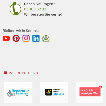
Haben Sie Fragen?
01 803 32 32
Wir beraten Sie gerne!
Bleiben wir in Kontakt
UNSERE PROJEKTE