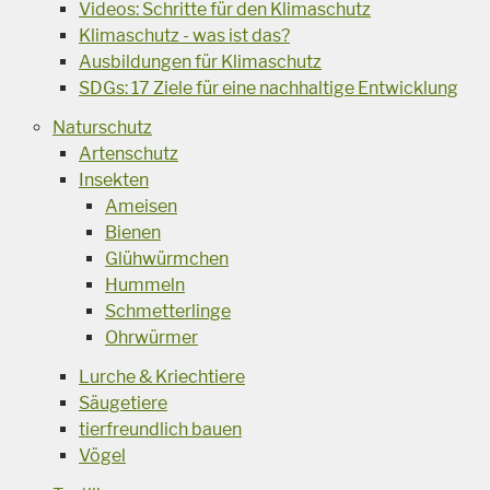
Videos: Schritte für den Klimaschutz
Klimaschutz - was ist das?
Ausbildungen für Klimaschutz
SDGs: 17 Ziele für eine nachhaltige Entwicklung
Naturschutz
Artenschutz
Insekten
Ameisen
Bienen
Glühwürmchen
Hummeln
Schmetterlinge
Ohrwürmer
Lurche & Kriechtiere
Säugetiere
tierfreundlich bauen
Vögel