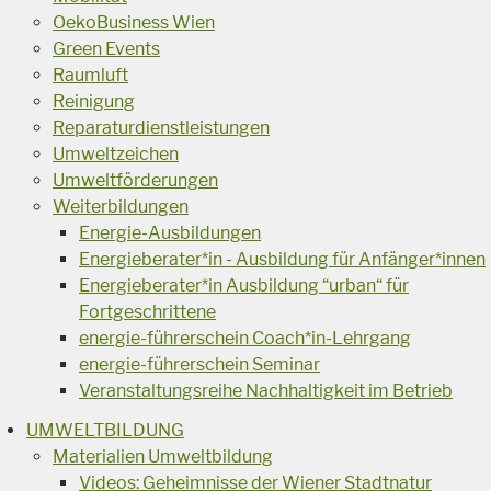
OekoBusiness Wien
Green Events
Raumluft
Reinigung
Reparaturdienstleistungen
Umweltzeichen
Umweltförderungen
Weiterbildungen
Energie-Ausbildungen
Energieberater*in - Ausbildung für Anfänger*innen
Energieberater*in Ausbildung “urban“ für
Fortgeschrittene
energie-führerschein Coach*in-Lehrgang
energie-führerschein Seminar
Veranstaltungsreihe Nachhaltigkeit im Betrieb
UMWELTBILDUNG
Materialien Umweltbildung
Videos: Geheimnisse der Wiener Stadtnatur