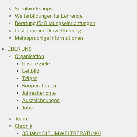
Schulworkshops
Weiterbildungen für Lehrende
Beratung für Bildungseinrichtungen
best-practice Umweltbildung
Mehrsprachige Informationen
ÜBER UNS
Organisation
Unsere Ziele
Leitbild
Träger
Kooperationen
Jahresberichte
Auszeichnungen
Jobs
Team
Chronik
35 Jahre DIE UMWELTBERATUNG!