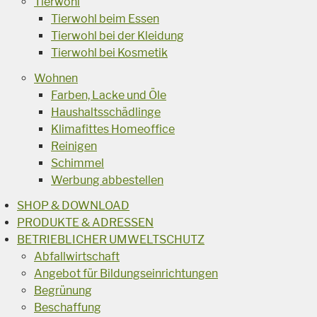
Tierwohl
Tierwohl beim Essen
Tierwohl bei der Kleidung
Tierwohl bei Kosmetik
Wohnen
Farben, Lacke und Öle
Haushaltsschädlinge
Klimafittes Homeoffice
Reinigen
Schimmel
Werbung abbestellen
SHOP & DOWNLOAD
PRODUKTE & ADRESSEN
BETRIEBLICHER UMWELTSCHUTZ
Abfallwirtschaft
Angebot für Bildungseinrichtungen
Begrünung
Beschaffung