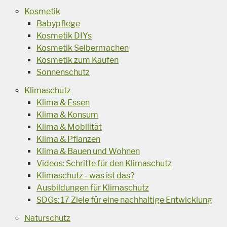
Kosmetik
Babypflege
Kosmetik DIYs
Kosmetik Selbermachen
Kosmetik zum Kaufen
Sonnenschutz
Klimaschutz
Klima & Essen
Klima & Konsum
Klima & Mobilität
Klima & Pflanzen
Klima & Bauen und Wohnen
Videos: Schritte für den Klimaschutz
Klimaschutz - was ist das?
Ausbildungen für Klimaschutz
SDGs: 17 Ziele für eine nachhaltige Entwicklung
Naturschutz