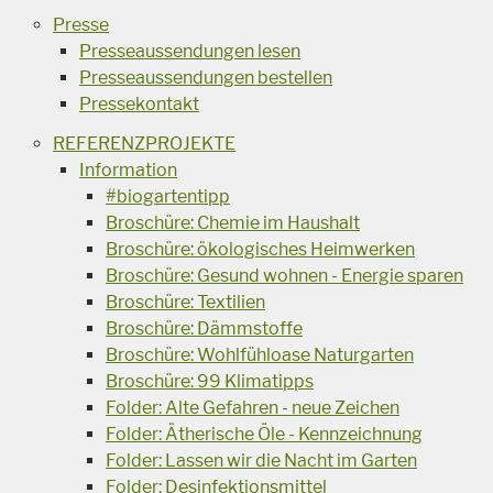
Presse
Presseaussendungen lesen
Presseaussendungen bestellen
Pressekontakt
REFERENZPROJEKTE
Information
#biogartentipp
Broschüre: Chemie im Haushalt
Broschüre: ökologisches Heimwerken
Broschüre: Gesund wohnen - Energie sparen
Broschüre: Textilien
Broschüre: Dämmstoffe
Broschüre: Wohlfühloase Naturgarten
Broschüre: 99 Klimatipps
Folder: Alte Gefahren - neue Zeichen
Folder: Ätherische Öle - Kennzeichnung
Folder: Lassen wir die Nacht im Garten
Folder: Desinfektionsmittel