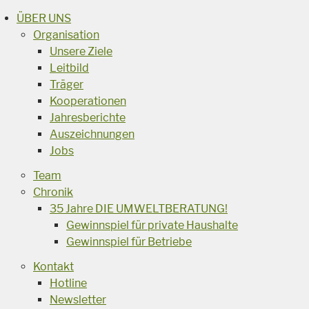
ÜBER UNS
Organisation
Unsere Ziele
Leitbild
Träger
Kooperationen
Jahresberichte
Auszeichnungen
Jobs
Team
Chronik
35 Jahre DIE UMWELTBERATUNG!
Gewinnspiel für private Haushalte
Gewinnspiel für Betriebe
Kontakt
Hotline
Newsletter