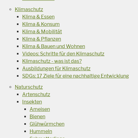
Klimaschutz
Klima & Essen
Klima & Konsum
Klima & Mobilität
Klima & Pflanzen
Klima & Bauen und Wohnen
Videos: Schritte für den Klimaschutz
Klimaschutz - was ist das?
Ausbildungen für Klimaschutz
SDGs: 17 Ziele für eine nachhaltige Entwicklung
Naturschutz
Artenschutz
Insekten
Ameisen
Bienen
Glühwürmchen
Hummeln