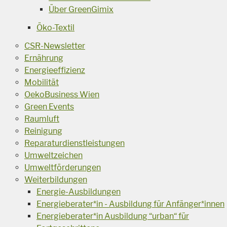
Über GreenGimix
Öko-Textil
CSR-Newsletter
Ernährung
Energieeffizienz
Mobilität
OekoBusiness Wien
Green Events
Raumluft
Reinigung
Reparaturdienstleistungen
Umweltzeichen
Umweltförderungen
Weiterbildungen
Energie-Ausbildungen
Energieberater*in - Ausbildung für Anfänger*innen
Energieberater*in Ausbildung “urban“ für