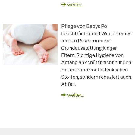
weiter...
Pflege von Babys Po
Feuchttücher und Wundcremes
für den Po gehören zur
Grundausstattung junger
Eltern. Richtige Hygiene von
Anfang an schützt nicht nur den
zarten Popo vor bedenklichen
Stoffen, sondern reduziert auch
Abfall.
weiter...