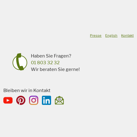
Presse
English
Kontakt
Haben Sie Fragen?
01 803 32 32
Wir beraten Sie gerne!
Bleiben wir in Kontakt