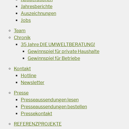
Jahresberichte
Auszeichnungen
Jobs
Team
Chronik
35 Jahre DIE UMWELTBERATUNG!
Gewinnspiel für private Haushalte
Gewinnspiel für Betriebe
Kontakt
Hotline
Newsletter
Presse
Presseaussendungen lesen
Presseaussendungen bestellen
Pressekontakt
REFERENZPROJEKTE