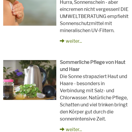
Hurra, Sonnenschein - aber
eincremen nicht vergessen! DIE
UMWELTBERATUNG empfiehlt
Sonnenschutzmittel mit
mineralischen UV-Filtern.
weiter...
Sommerliche Pflege von Haut
und Haar
Die Sonne strapaziert Haut und
Haare - besonders in
Verbindung mit Salz- und
Chlorwasser. Natürliche Pflege,
Schatten und viel trinken bringt
den Körper gut durch die
sonnenintensive Zeit.
weiter...