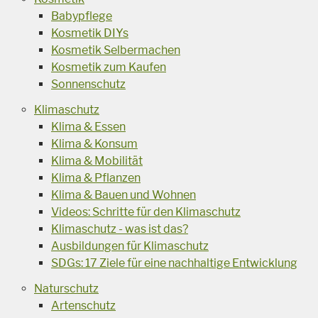
Babypflege
Kosmetik DIYs
Kosmetik Selbermachen
Kosmetik zum Kaufen
Sonnenschutz
Klimaschutz
Klima & Essen
Klima & Konsum
Klima & Mobilität
Klima & Pflanzen
Klima & Bauen und Wohnen
Videos: Schritte für den Klimaschutz
Klimaschutz - was ist das?
Ausbildungen für Klimaschutz
SDGs: 17 Ziele für eine nachhaltige Entwicklung
Naturschutz
Artenschutz