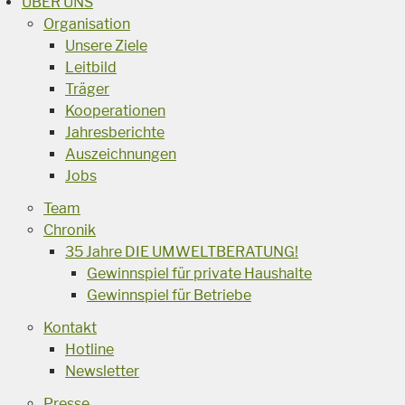
ÜBER UNS
Organisation
Unsere Ziele
Leitbild
Träger
Kooperationen
Jahresberichte
Auszeichnungen
Jobs
Team
Chronik
35 Jahre DIE UMWELTBERATUNG!
Gewinnspiel für private Haushalte
Gewinnspiel für Betriebe
Kontakt
Hotline
Newsletter
Presse