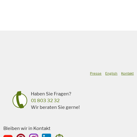
Presse
English
Kontakt
Haben Sie Fragen?
01 803 32 32
Wir beraten Sie gerne!
Bleiben wir in Kontakt