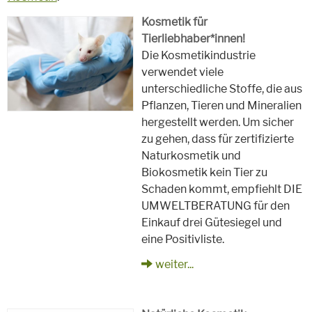
Kosmetik für
Tierliebhaber*innen!
Die Kosmetikindustrie
verwendet viele
unterschiedliche Stoffe, die aus
Pflanzen, Tieren und Mineralien
hergestellt werden. Um sicher
zu gehen, dass für zertifizierte
Naturkosmetik und
Biokosmetik kein Tier zu
Schaden kommt, empfiehlt DIE
UMWELTBERATUNG für den
Einkauf drei Gütesiegel und
eine Positivliste.
weiter...