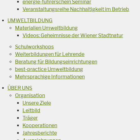
energie-führerschein Seminar
Veranstaltungsreihe Nachhaltigkeit im Betrieb
UMWELTBILDUNG
Materialien Umweltbildung
Videos: Geheimnisse der Wiener Stadtnatur
Schulworkshops
Weiterbildungen für Lehrende
Beratung für Bildungseinrichtungen
best-practice Umweltbildung
Mehrsprachige Informationen
ÜBER UNS
Organisation
Unsere Ziele
Leitbild
Träger
Kooperationen
Jahresberichte