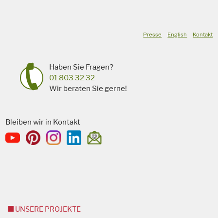
Presse
English
Kontakt
Haben Sie Fragen?
01 803 32 32
Wir beraten Sie gerne!
Bleiben wir in Kontakt
UNSERE PROJEKTE