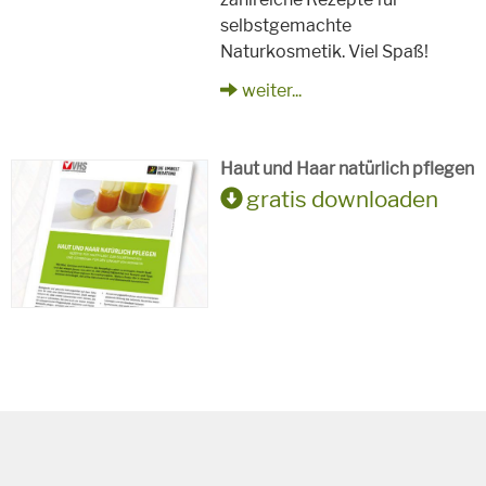
selbstgemachte
Naturkosmetik. Viel Spaß!
weiter...
Haut und Haar natürlich pflegen
gratis downloaden