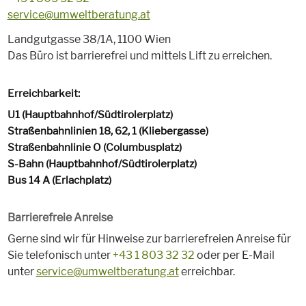
service@umweltberatung.at
Landgutgasse 38/1A, 1100 Wien
Das Büro ist barrierefrei und mittels Lift zu erreichen.
Erreichbarkeit:
U1 (Hauptbahnhof/Südtirolerplatz)
Straßenbahnlinien 18, 62, 1 (Kliebergasse)
Straßenbahnlinie O (Columbusplatz)
S-Bahn (Hauptbahnhof/Südtirolerplatz)
Bus 14 A (Erlachplatz)
Barrierefreie Anreise
Gerne sind wir für Hinweise zur barrierefreien Anreise für
Sie telefonisch unter
+43 1 803 32 32
oder per E-Mail
unter
service@umweltberatung.at
erreichbar.