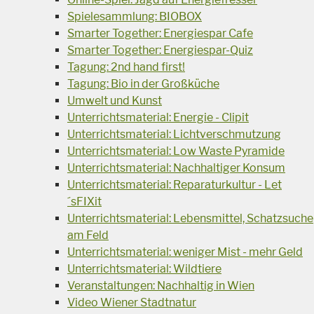
Spielesammlung: BIOBOX
Smarter Together: Energiespar Cafe
Smarter Together: Energiespar-Quiz
Tagung: 2nd hand first!
Tagung: Bio in der Großküche
Umwelt und Kunst
Unterrichtsmaterial: Energie - Clipit
Unterrichtsmaterial: Lichtverschmutzung
Unterrichtsmaterial: Low Waste Pyramide
Unterrichtsmaterial: Nachhaltiger Konsum
Unterrichtsmaterial: Reparaturkultur - Let
´sFIXit
Unterrichtsmaterial: Lebensmittel, Schatzsuche
am Feld
Unterrichtsmaterial: weniger Mist - mehr Geld
Unterrichtsmaterial: Wildtiere
Veranstaltungen: Nachhaltig in Wien
Video Wiener Stadtnatur