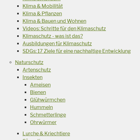
Klima & Mobilität
Klima & Pflanzen
Klima & Bauen und Wohnen
Videos: Schritte für den Klimaschutz
Klimaschutz - was ist das?
Ausbildungen für Klimaschutz
SDGs: 17 Ziele für eine nachhaltige Entwicklung
Naturschutz
Artenschutz
Insekten
Ameisen
Bienen
Glühwürmchen
Hummeln
Schmetterlinge
Ohrwürmer
Lurche & Kriechtiere