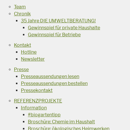
Team
Chronik
35 Jahre DIE UMWELTBERATUNG!
Gewinnspiel für private Haushalte
Gewinnspiel für Betriebe
Kontakt
Hotline
Newsletter
Presse
Presseaussendungen lesen
Presseaussendungen bestellen
Pressekontakt
REFERENZPROJEKTE
Information
#biogartentipp
Broschüre: Chemie im Haushalt
Broschüre: ökologisches Heimwerken