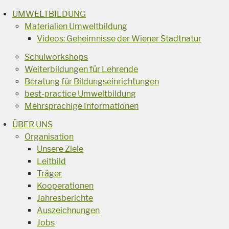
UMWELTBILDUNG
Materialien Umweltbildung
Videos: Geheimnisse der Wiener Stadtnatur
Schulworkshops
Weiterbildungen für Lehrende
Beratung für Bildungseinrichtungen
best-practice Umweltbildung
Mehrsprachige Informationen
ÜBER UNS
Organisation
Unsere Ziele
Leitbild
Träger
Kooperationen
Jahresberichte
Auszeichnungen
Jobs