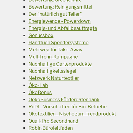
Bewertung: Reinigungsmittel
Der "natürlich gut Teller"
Energiewende - Powerdown
Energie- und Abfallbeauftragte
Genussbox
Handtuch Spendersysteme
Mehrweg für Take-Away
Müll-Trenn-Kampagne
Nachhaltige Gartenprodukte
Nachhaltigkeitssiegel
Netzwerk Naturtextiler
Öko-Lab
ÖkoBonus
OekoBusiness Förderdatenbank
RuDI - Vorschriften für Bio-Betriebe
Ökotextilien - Nische zum Trendprodukt
Quali-Pro Secondhand
Robin Büroleitfaden