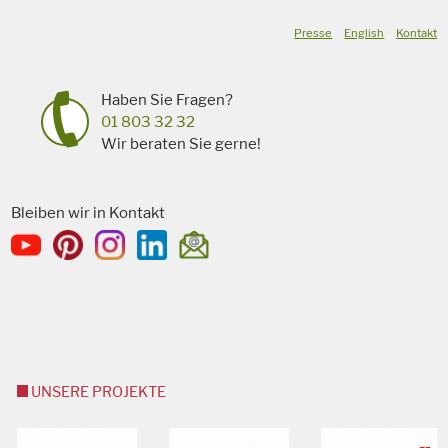
Presse
English
Kontakt
Haben Sie Fragen?
01 803 32 32
Wir beraten Sie gerne!
Bleiben wir in Kontakt
UNSERE PROJEKTE