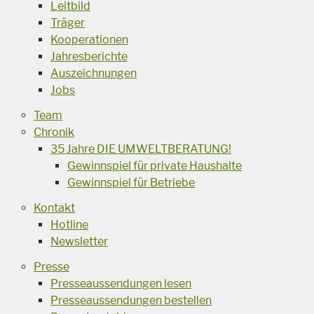
Leitbild
Träger
Kooperationen
Jahresberichte
Auszeichnungen
Jobs
Team
Chronik
35 Jahre DIE UMWELTBERATUNG!
Gewinnspiel für private Haushalte
Gewinnspiel für Betriebe
Kontakt
Hotline
Newsletter
Presse
Presseaussendungen lesen
Presseaussendungen bestellen