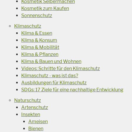
Kosmetik Selbermachen
Kosmetik zum Kaufen
Sonnenschutz
Klimaschutz
Klima & Essen
Klima & Konsum
Klima & Mobilität
Klima & Pflanzen
Klima & Bauen und Wohnen
Videos: Schritte für den Klimaschutz
Klimaschutz - was ist das?
Ausbildungen für Klimaschutz
SDGs: 17 Ziele für eine nachhaltige Entwicklung
Naturschutz
Artenschutz
Insekten
Ameisen
Bienen