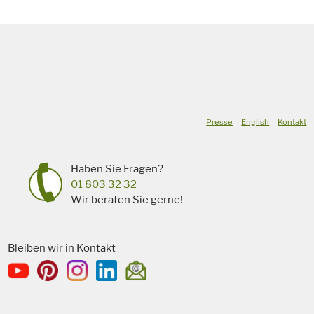
Presse
English
Kontakt
Haben Sie Fragen?
01 803 32 32
Wir beraten Sie gerne!
Bleiben wir in Kontakt