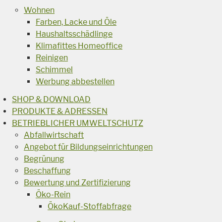
Wohnen
Farben, Lacke und Öle
Haushaltsschädlinge
Klimafittes Homeoffice
Reinigen
Schimmel
Werbung abbestellen
SHOP & DOWNLOAD
PRODUKTE & ADRESSEN
BETRIEBLICHER UMWELTSCHUTZ
Abfallwirtschaft
Angebot für Bildungseinrichtungen
Begrünung
Beschaffung
Bewertung und Zertifizierung
Öko-Rein
ÖkoKauf-Stoffabfrage