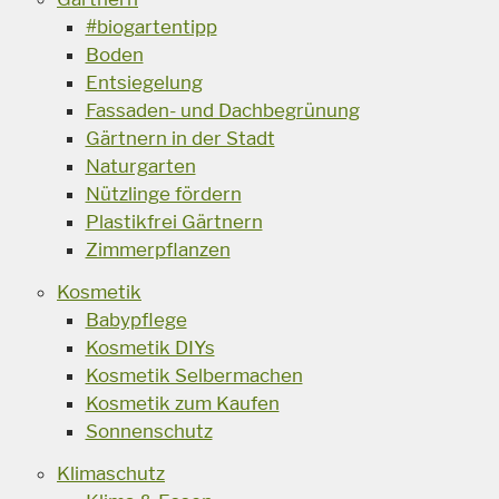
#biogartentipp
Boden
Entsiegelung
Fassaden- und Dachbegrünung
Gärtnern in der Stadt
Naturgarten
Nützlinge fördern
Plastikfrei Gärtnern
Zimmerpflanzen
Kosmetik
Babypflege
Kosmetik DIYs
Kosmetik Selbermachen
Kosmetik zum Kaufen
Sonnenschutz
Klimaschutz