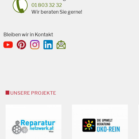
01 803 32 32
Wir beraten Sie gerne!
Bleiben wir in Kontakt
UNSERE PROJEKTE