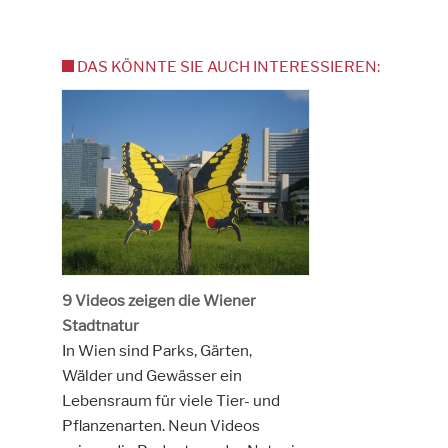
DAS KÖNNTE SIE AUCH INTERESSIEREN:
9 Videos zeigen die Wiener
Stadtnatur
In Wien sind Parks, Gärten,
Wälder und Gewässer ein
Lebensraum für viele Tier- und
Pflanzenarten. Neun Videos