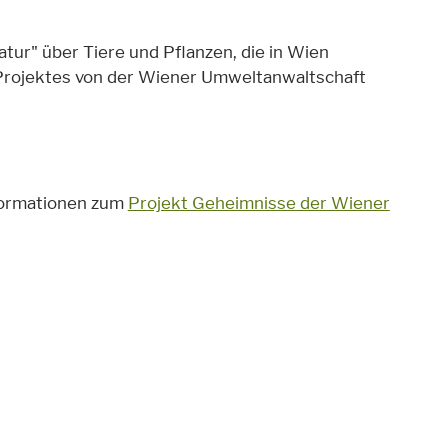
ur" über Tiere und Pflanzen, die in Wien
rojektes von der Wiener Umweltanwaltschaft
formationen zum
Projekt Geheimnisse der Wiener