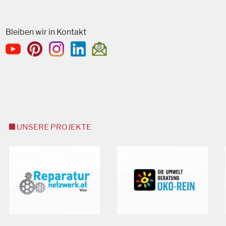
Bleiben wir in Kontakt
UNSERE PROJEKTE