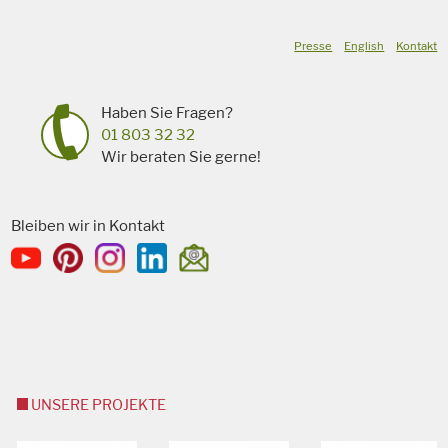
Presse
English
Kontakt
Haben Sie Fragen?
01 803 32 32
Wir beraten Sie gerne!
Bleiben wir in Kontakt
UNSERE PROJEKTE