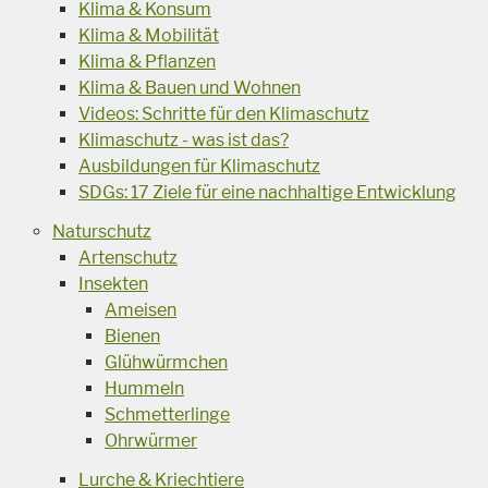
Klima & Konsum
Klima & Mobilität
Klima & Pflanzen
Klima & Bauen und Wohnen
Videos: Schritte für den Klimaschutz
Klimaschutz - was ist das?
Ausbildungen für Klimaschutz
SDGs: 17 Ziele für eine nachhaltige Entwicklung
Naturschutz
Artenschutz
Insekten
Ameisen
Bienen
Glühwürmchen
Hummeln
Schmetterlinge
Ohrwürmer
Lurche & Kriechtiere