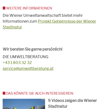
WEITERE INFORMATIONEN
Die Wiener Umweltanwaltschaft bietet mehr
Informationen zum
Projekt Geheimnisse der Wiener
Stadtnatur
Wir beraten Sie gerne persönlich!
DIE UMWELTBERATUNG
+43 1 803 32 32
service@umweltberatung.at
DAS KÖNNTE SIE AUCH INTERESSIEREN:
9 Videos zeigen die Wiener
Stadtnatur