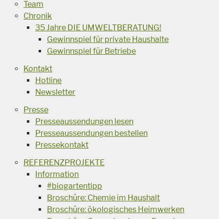
Team
Chronik
35 Jahre DIE UMWELTBERATUNG!
Gewinnspiel für private Haushalte
Gewinnspiel für Betriebe
Kontakt
Hotline
Newsletter
Presse
Presseaussendungen lesen
Presseaussendungen bestellen
Pressekontakt
REFERENZPROJEKTE
Information
#biogartentipp
Broschüre: Chemie im Haushalt
Broschüre: ökologisches Heimwerken