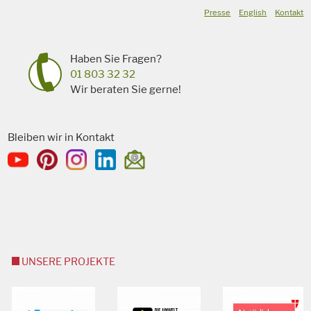
Presse
English
Kontakt
Haben Sie Fragen?
01 803 32 32
Wir beraten Sie gerne!
Bleiben wir in Kontakt
UNSERE PROJEKTE