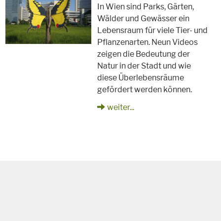
In Wien sind Parks, Gärten,
Wälder und Gewässer ein
Lebensraum für viele Tier- und
Pflanzenarten. Neun Videos
zeigen die Bedeutung der
Natur in der Stadt und wie
diese Überlebensräume
gefördert werden können.
weiter...