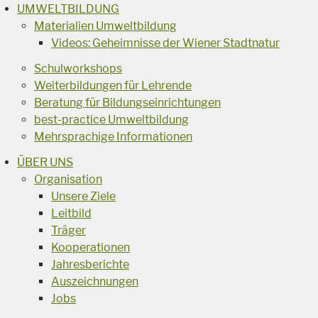
UMWELTBILDUNG
Materialien Umweltbildung
Videos: Geheimnisse der Wiener Stadtnatur
Schulworkshops
Weiterbildungen für Lehrende
Beratung für Bildungseinrichtungen
best-practice Umweltbildung
Mehrsprachige Informationen
ÜBER UNS
Organisation
Unsere Ziele
Leitbild
Träger
Kooperationen
Jahresberichte
Auszeichnungen
Jobs