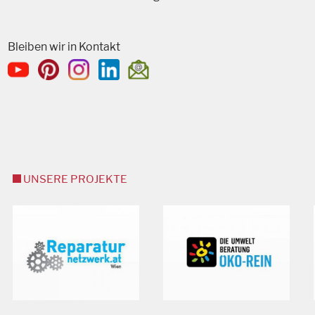
Bleiben wir in Kontakt
UNSERE PROJEKTE