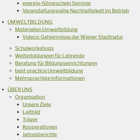
energie-führerschein Seminar
Veranstaltungsreihe Nachhaltigkeit im Betrieb
UMWELTBILDUNG
Materialien Umweltbildung
Videos: Geheimnisse der Wiener Stadtnatur
Schulworkshops
Weiterbildungen für Lehrende
Beratung für Bildungseinrichtungen
best-practice Umweltbildung
Mehrsprachige Informationen
ÜBER UNS
Organisation
Unsere Ziele
Leitbild
Träger
Kooperationen
Jahresberichte