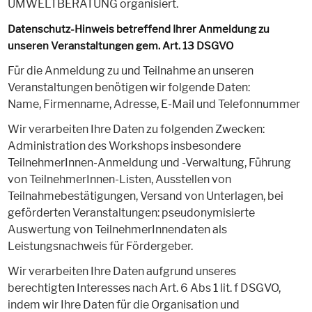
UMWELTBERATUNG organisiert.
Datenschutz-Hinweis betreffend Ihrer Anmeldung zu
unseren Veranstaltungen gem. Art. 13 DSGVO
Für die Anmeldung zu und Teilnahme an unseren
Veranstaltungen benötigen wir folgende Daten:
Name, Firmenname, Adresse, E-Mail und Telefonnummer
Wir verarbeiten Ihre Daten zu folgenden Zwecken:
Administration des Workshops insbesondere
TeilnehmerInnen-Anmeldung und -Verwaltung, Führung
von TeilnehmerInnen-Listen, Ausstellen von
Teilnahmebestätigungen, Versand von Unterlagen, bei
geförderten Veranstaltungen: pseudonymisierte
Auswertung von TeilnehmerInnendaten als
Leistungsnachweis für Fördergeber.
Wir verarbeiten Ihre Daten aufgrund unseres
berechtigten Interesses nach Art. 6 Abs 1 lit. f DSGVO,
indem wir Ihre Daten für die Organisation und