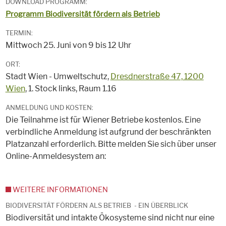
DOWNLOAD PROGRAMM:
Programm Biodiversität fördern als Betrieb
TERMIN:
Mittwoch 25. Juni von 9 bis 12 Uhr
ORT:
Stadt Wien - Umweltschutz,
Dresdnerstraße 47, 1200
Wien
, 1. Stock links, Raum 1.16
ANMELDUNG UND KOSTEN:
Die Teilnahme ist für Wiener Betriebe kostenlos. Eine
verbindliche Anmeldung ist aufgrund der beschränkten
Platzanzahl erforderlich. Bitte melden Sie sich über unser
Online-Anmeldesystem an:
WEITERE INFORMATIONEN
BIODIVERSITÄT FÖRDERN ALS BETRIEB - EIN ÜBERBLICK
Biodiversität und intakte Ökosysteme sind nicht nur eine