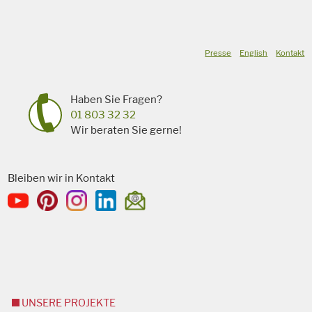
Presse
English
Kontakt
Haben Sie Fragen?
01 803 32 32
Wir beraten Sie gerne!
Bleiben wir in Kontakt
UNSERE PROJEKTE