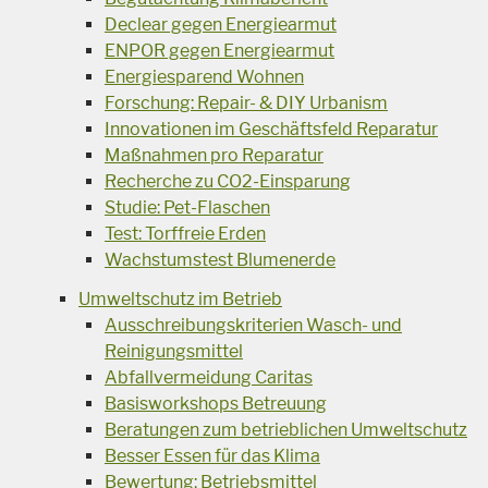
Declear gegen Energiearmut
ENPOR gegen Energiearmut
Energiesparend Wohnen
Forschung: Repair- & DIY Urbanism
Innovationen im Geschäftsfeld Reparatur
Maßnahmen pro Reparatur
Recherche zu CO2-Einsparung
Studie: Pet-Flaschen
Test: Torffreie Erden
Wachstumstest Blumenerde
Umweltschutz im Betrieb
Ausschreibungskriterien Wasch- und
Reinigungsmittel
Abfallvermeidung Caritas
Basisworkshops Betreuung
Beratungen zum betrieblichen Umweltschutz
Besser Essen für das Klima
Bewertung: Betriebsmittel