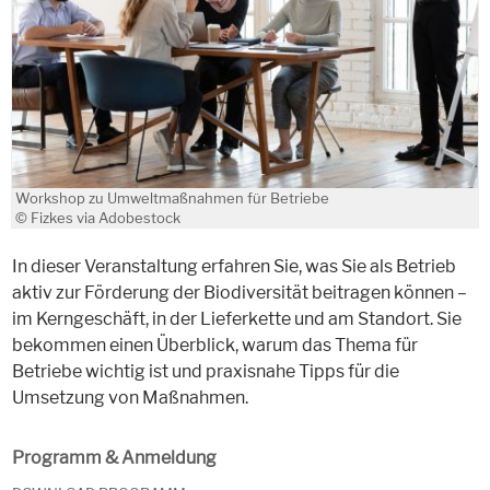
Workshop zu Umweltmaßnahmen für Betriebe
© Fizkes via Adobestock
In dieser Veranstaltung erfahren Sie, was Sie als Betrieb
aktiv zur Förderung der Biodiversität beitragen können –
im Kerngeschäft, in der Lieferkette und am Standort. Sie
bekommen einen Überblick, warum das Thema für
Betriebe wichtig ist und praxisnahe Tipps für die
Umsetzung von Maßnahmen.
Programm & Anmeldung