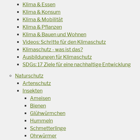
Klima & Essen
Klima & Konsum
Klima & Mobilität
Klima & Pflanzen
Klima & Bauen und Wohnen
Videos: Schritte für den Klimaschutz
Klimaschutz - was ist das?
Ausbildungen für Klimaschutz
SDGs: 17 Ziele für eine nachhaltige Entwicklung
Naturschutz
Artenschutz
Insekten
Ameisen
Bienen
Glühwürmchen
Hummeln
Schmetterlinge
Ohrwürmer