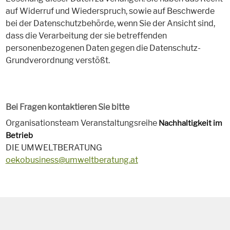
auf Widerruf und Wiederspruch, sowie auf Beschwerde
bei der Datenschutzbehörde, wenn Sie der Ansicht sind,
dass die Verarbeitung der sie betreffenden
personenbezogenen Daten gegen die Datenschutz-
Grundverordnung verstößt.
Bei Fragen kontaktieren Sie bitte
Organisationsteam Veranstaltungsreihe
Nachhaltigkeit im
Betrieb
DIE UMWELTBERATUNG
oekobusiness@umweltberatung.at