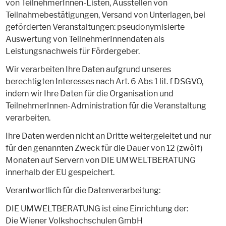
von TeilnehmerInnen-Listen, Ausstellen von
Teilnahmebestätigungen, Versand von Unterlagen, bei
geförderten Veranstaltungen: pseudonymisierte
Auswertung von TeilnehmerInnendaten als
Leistungsnachweis für Fördergeber.
Wir verarbeiten Ihre Daten aufgrund unseres
berechtigten Interesses nach Art. 6 Abs 1 lit. f DSGVO,
indem wir Ihre Daten für die Organisation und
TeilnehmerInnen-Administration für die Veranstaltung
verarbeiten.
Ihre Daten werden nicht an Dritte weitergeleitet und nur
für den genannten Zweck für die Dauer von 12 (zwölf)
Monaten auf Servern von DIE UMWELTBERATUNG
innerhalb der EU gespeichert.
Verantwortlich für die Datenverarbeitung:
DIE UMWELTBERATUNG ist eine Einrichtung der:
Die Wiener Volkshochschulen GmbH