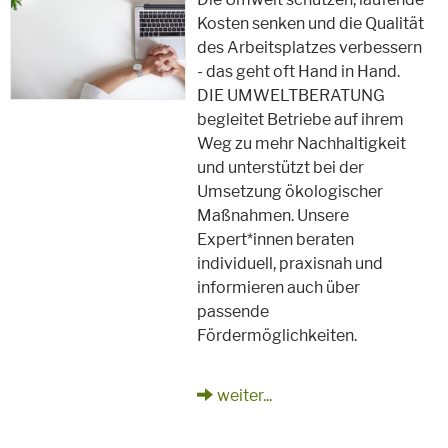
Kosten senken und die Qualität
des Arbeitsplatzes verbessern
- das geht oft Hand in Hand.
DIE UMWELTBERATUNG
begleitet Betriebe auf ihrem
Weg zu mehr Nachhaltigkeit
und unterstützt bei der
Umsetzung ökologischer
Maßnahmen. Unsere
Expert*innen beraten
individuell, praxisnah und
informieren auch über
passende
Fördermöglichkeiten.
weiter...