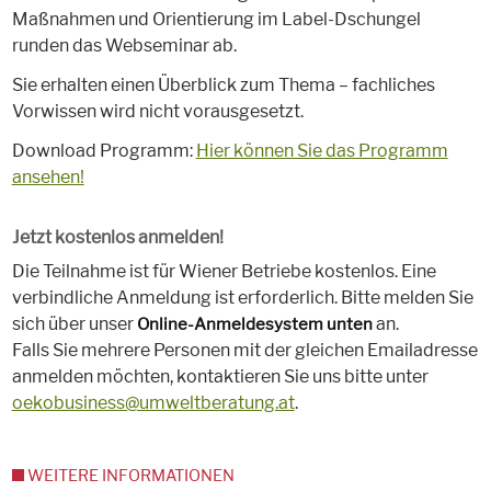
Maßnahmen und Orientierung im Label-Dschungel
runden das Webseminar ab.
Sie erhalten einen Überblick zum Thema – fachliches
Vorwissen wird nicht vorausgesetzt.
Download Programm:
Hier können Sie das Programm
ansehen!
Jetzt kostenlos anmelden!
Die Teilnahme ist für Wiener Betriebe kostenlos. Eine
verbindliche Anmeldung ist erforderlich. Bitte melden Sie
sich über unser
an.
Online-Anmeldesystem unten
Falls Sie mehrere Personen mit der gleichen Emailadresse
anmelden möchten, kontaktieren Sie uns bitte unter
oekobusiness@umweltberatung.at
.
WEITERE INFORMATIONEN