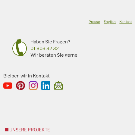
Presse
English
Kontakt
Haben Sie Fragen?
01 803 32 32
Wir beraten Sie gerne!
Bleiben wir in Kontakt
UNSERE PROJEKTE