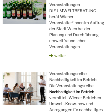
Veranstaltungen
DIE UMWELTBERATUNG
berät Wiener
Veranstalter*innen im Auftrag
der Stadt Wien bei der
Planung und Durchführung
umweltfreundlicher
Veranstaltungen.
weiter...
Veranstaltungsreihe
Nachhaltigkeit im Betrieb
Die Veranstaltungsreihe
Nachhaltigkeit im Betrieb
vermittelt Wiener Betrieben
Umwelt-Know-how und
Anregungen für nachhaltiges