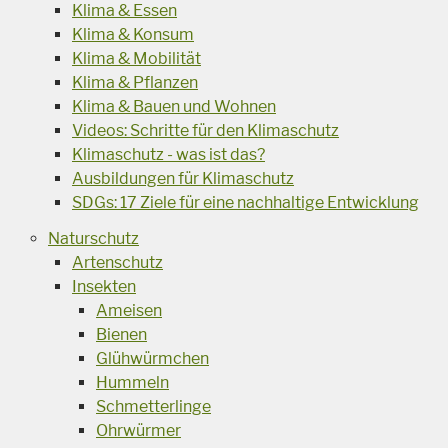
Klima & Essen
Klima & Konsum
Klima & Mobilität
Klima & Pflanzen
Klima & Bauen und Wohnen
Videos: Schritte für den Klimaschutz
Klimaschutz - was ist das?
Ausbildungen für Klimaschutz
SDGs: 17 Ziele für eine nachhaltige Entwicklung
Naturschutz
Artenschutz
Insekten
Ameisen
Bienen
Glühwürmchen
Hummeln
Schmetterlinge
Ohrwürmer