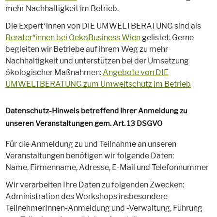
mehr Nachhaltigkeit im Betrieb.
Die Expert*innen von DIE UMWELTBERATUNG sind als
Berater*innen bei OekoBusiness Wien
gelistet. Gerne
begleiten wir Betriebe auf ihrem Weg zu mehr
Nachhaltigkeit und unterstützen bei der Umsetzung
ökologischer Maßnahmen:
Angebote von DIE
UMWELTBERATUNG zum Umweltschutz im Betrieb
Datenschutz-Hinweis betreffend Ihrer Anmeldung zu
unseren Veranstaltungen gem. Art. 13 DSGVO
Für die Anmeldung zu und Teilnahme an unseren
Veranstaltungen benötigen wir folgende Daten:
Name, Firmenname, Adresse, E-Mail und Telefonnummer
Wir verarbeiten Ihre Daten zu folgenden Zwecken:
Administration des Workshops insbesondere
TeilnehmerInnen-Anmeldung und -Verwaltung, Führung