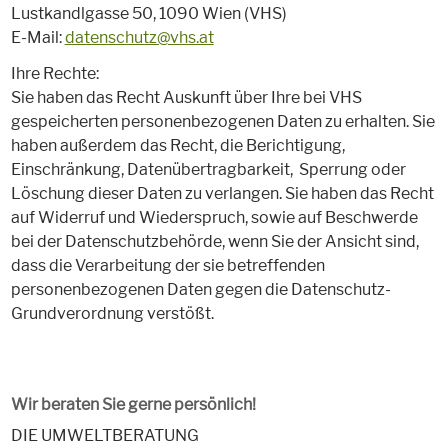
Lustkandlgasse 50, 1090 Wien (VHS)
E-Mail:
datenschutz@vhs.at
Ihre Rechte:
Sie haben das Recht Auskunft über Ihre bei VHS
gespeicherten personenbezogenen Daten zu erhalten. Sie
haben außerdem das Recht, die Berichtigung,
Einschränkung, Datenübertragbarkeit, Sperrung oder
Löschung dieser Daten zu verlangen. Sie haben das Recht
auf Widerruf und Wiederspruch, sowie auf Beschwerde
bei der Datenschutzbehörde, wenn Sie der Ansicht sind,
dass die Verarbeitung der sie betreffenden
personenbezogenen Daten gegen die Datenschutz-
Grundverordnung verstößt.
Wir beraten Sie gerne persönlich!
DIE UMWELTBERATUNG