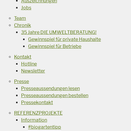
Auszeichnungen
Jobs
Team
Chronik
35 Jahre DIE UMWELTBERATUNG!
Gewinnspiel für private Haushalte
Gewinnspiel für Betriebe
Kontakt
Hotline
Newsletter
Presse
Presseaussendungen lesen
Presseaussendungen bestellen
Pressekontakt
REFERENZPROJEKTE
Information
#biogartentipp