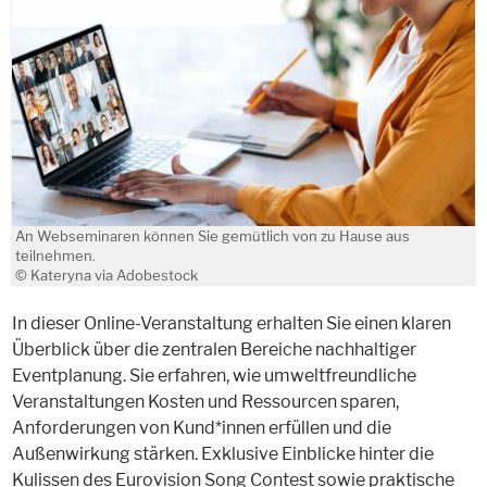
An Webseminaren können Sie gemütlich von zu Hause aus
teilnehmen.
© Kateryna via Adobestock
In dieser Online-Veranstaltung erhalten Sie einen klaren
Überblick über die zentralen Bereiche nachhaltiger
Eventplanung. Sie erfahren, wie umweltfreundliche
Veranstaltungen Kosten und Ressourcen sparen,
Anforderungen von Kund*innen erfüllen und die
Außenwirkung stärken. Exklusive Einblicke hinter die
Kulissen des Eurovision Song Contest sowie praktische