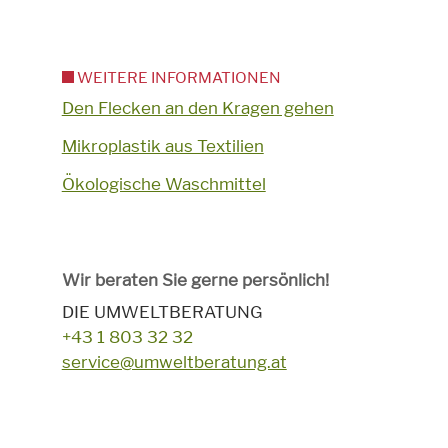
WEITERE INFORMATIONEN
Den Flecken an den Kragen gehen
Mikroplastik aus Textilien
Ökologische Waschmittel
Wir beraten Sie gerne persönlich!
DIE UMWELTBERATUNG
+43 1 803 32 32
service@umweltberatung.at