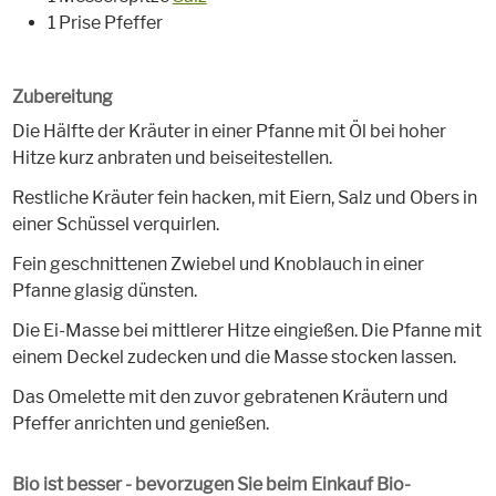
1 Prise Pfeffer
Zubereitung
Die Hälfte der Kräuter in einer Pfanne mit Öl bei hoher
Hitze kurz anbraten und beiseitestellen.
Restliche Kräuter fein hacken, mit Eiern, Salz und Obers in
einer Schüssel verquirlen.
Fein geschnittenen Zwiebel und Knoblauch in einer
Pfanne glasig dünsten.
Die Ei-Masse bei mittlerer Hitze eingießen. Die Pfanne mit
einem Deckel zudecken und die Masse stocken lassen.
Das Omelette mit den zuvor gebratenen Kräutern und
Pfeffer anrichten und genießen.
Bio ist besser - bevorzugen Sie beim Einkauf Bio-