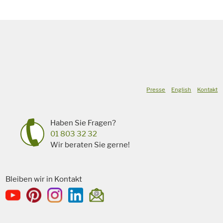
Presse
English
Kontakt
Haben Sie Fragen?
01 803 32 32
Wir beraten Sie gerne!
Bleiben wir in Kontakt