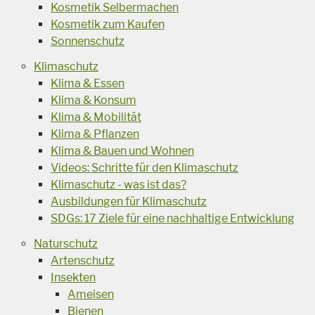
Kosmetik Selbermachen
Kosmetik zum Kaufen
Sonnenschutz
Klimaschutz
Klima & Essen
Klima & Konsum
Klima & Mobilität
Klima & Pflanzen
Klima & Bauen und Wohnen
Videos: Schritte für den Klimaschutz
Klimaschutz - was ist das?
Ausbildungen für Klimaschutz
SDGs: 17 Ziele für eine nachhaltige Entwicklung
Naturschutz
Artenschutz
Insekten
Ameisen
Bienen