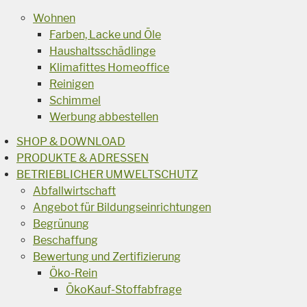
Wohnen
Farben, Lacke und Öle
Haushaltsschädlinge
Klimafittes Homeoffice
Reinigen
Schimmel
Werbung abbestellen
SHOP & DOWNLOAD
PRODUKTE & ADRESSEN
BETRIEBLICHER UMWELTSCHUTZ
Abfallwirtschaft
Angebot für Bildungseinrichtungen
Begrünung
Beschaffung
Bewertung und Zertifizierung
Öko-Rein
ÖkoKauf-Stoffabfrage