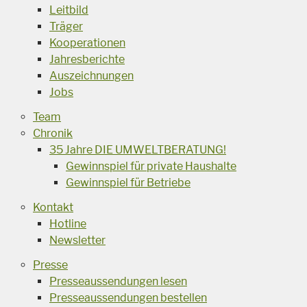
Leitbild
Träger
Kooperationen
Jahresberichte
Auszeichnungen
Jobs
Team
Chronik
35 Jahre DIE UMWELTBERATUNG!
Gewinnspiel für private Haushalte
Gewinnspiel für Betriebe
Kontakt
Hotline
Newsletter
Presse
Presseaussendungen lesen
Presseaussendungen bestellen