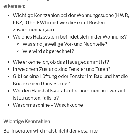
erkennen:
Wichtige Kennzahlen bei der Wohnungssuche (HWB,
EKZ, fGEE, kWh) und wie diese mit Kosten
zusammenhängen
Welches Heizsystem befindet sich in der Wohnung?
Was sind jeweilige Vor- und Nachteile?
Wie wird abgerechnet?
Wie erkenne ich, ob das Haus gedämmt ist?
In welchem Zustand sind Fenster und Türen?
Gibt es eine Lüftung oder Fenster im Bad und hat die
Küche einen Dunstabzug?
Werden Haushaltsgeräte übernommen und worauf
ist zu achten, falls ja?
Waschmaschine – Waschküche
Wichtige Kennzahlen
Bei Inseraten wird meist nicht der gesamte