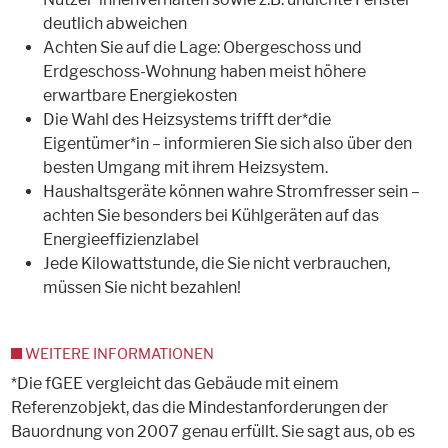
deutlich abweichen
Achten Sie auf die Lage: Obergeschoss und
Erdgeschoss-Wohnung haben meist höhere
erwartbare Energiekosten
Die Wahl des Heizsystems trifft der*die
Eigentümer*in – informieren Sie sich also über den
besten Umgang mit ihrem Heizsystem.
Haushaltsgeräte können wahre Stromfresser sein –
achten Sie besonders bei Kühlgeräten auf das
Energieeffizienzlabel
Jede Kilowattstunde, die Sie nicht verbrauchen,
müssen Sie nicht bezahlen!
WEITERE INFORMATIONEN
*Die fGEE vergleicht das Gebäude mit einem
Referenzobjekt, das die Mindestanforderungen der
Bauordnung von 2007 genau erfüllt. Sie sagt aus, ob es