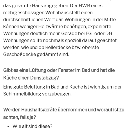
das gesamte Haus angegeben. Der HWB eines
mehrgeschossigen Wohnbaus stellt einen
durchschnittlichen Wert dar. Wohnungen in der Mitte
können weniger Heizwärme benötigen, exponierte
Wohnungen deutlich mehr. Gerade bei EG- oder DG-
Wohnungen sollte nochmals speziell darauf geachtet
werden, wie und ob Kellerdecke bzw. oberste
Geschoßdecke gedämmt sind.
Gibt es eine Lüftung oder Fenster im Bad und hat die
Küche einen Dunstabzug?
Eine gute Belüftung in Bad und Küche ist wichtig um der
Schimmelbildung vorzubeugen.
Werden Haushaltsgeräte übernommen und worauf ist zu
achten, falls ja?
Wie alt sind diese?