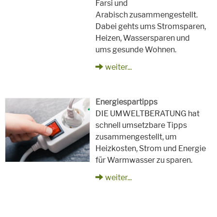
Farsi und
Arabisch zusammengestellt.
Dabei gehts ums Stromsparen,
Heizen, Wassersparen und
ums gesunde Wohnen.
weiter...
Energiespartipps
DIE UMWELTBERATUNG hat
schnell umsetzbare Tipps
zusammengestellt, um
Heizkosten, Strom und Energie
für Warmwasser zu sparen.
weiter...