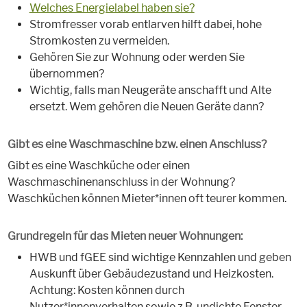
Welches Energielabel haben sie?
Stromfresser vorab entlarven hilft dabei, hohe
Stromkosten zu vermeiden.
Gehören Sie zur Wohnung oder werden Sie
übernommen?
Wichtig, falls man Neugeräte anschafft und Alte
ersetzt. Wem gehören die Neuen Geräte dann?
Gibt es eine Waschmaschine bzw. einen Anschluss?
Gibt es eine Waschküche oder einen
Waschmaschinenanschluss in der Wohnung?
Waschküchen können Mieter*innen oft teurer kommen.
Grundregeln für das Mieten neuer Wohnungen:
HWB und fGEE sind wichtige Kennzahlen und geben
Auskunft über Gebäudezustand und Heizkosten.
Achtung: Kosten können durch
Nutzer*innenverhalten sowie z.B. undichte Fenster