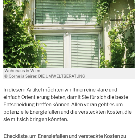
Wohnhaus in Wien
© Cornelia Seirer, DIE UMWELTBERATUNG
In diesem Artikel möchten wir Ihnen eine klare und
einfach Orientierung bieten, damit Sie für sich die beste
Entscheidung treffen können. Allen voran geht es um
potenzielle Energiefallen und die versteckten Kosten, die
sie mit sich bringen könnten.
Checkliste, um Energiefallen und versteckte Kosten zu