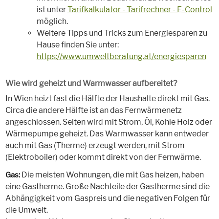
ist unter
Tarifkalkulator - Tarifrechner - E-Control
möglich.
Weitere Tipps und Tricks zum Energiesparen zu
Hause finden Sie unter:
https://www.umweltberatung.at/energiesparen
Wie wird geheizt und Warmwasser aufbereitet?
In Wien heizt fast die Hälfte der Haushalte direkt mit Gas.
Circa die andere Hälfte ist an das Fernwärmenetz
angeschlossen. Selten wird mit Strom, Öl, Kohle Holz oder
Wärmepumpe geheizt. Das Warmwasser kann entweder
auch mit Gas (Therme) erzeugt werden, mit Strom
(Elektroboiler) oder kommt direkt von der Fernwärme.
Die meisten Wohnungen, die mit Gas heizen, haben
Gas:
eine Gastherme. Große Nachteile der Gastherme sind die
Abhängigkeit vom Gaspreis und die negativen Folgen für
die Umwelt.