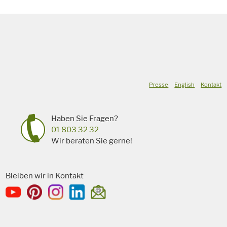
Presse
English
Kontakt
Haben Sie Fragen?
01 803 32 32
Wir beraten Sie gerne!
Bleiben wir in Kontakt