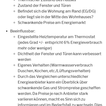
Zustand der Fenster und Türen
Befindet sich die Wohnung am Rand (EG/DG)
oder liegt sie in der Mitte des Wohnhauses?
Schwankende Preise am Energiemarkt
Beeinflussbar:
Eingestellte Heiztemperatur am Thermostat
(jedes Grad +/- entspricht 6% Energieverbrauch
mehr oder weniger)
Dichtheit der Fenster und Türen kann verbessert
werden
Eigenes Verhalten (Warmwasserverbrauch
Duschen, Kochen, etc./Lüftungsverhalten)
Durch das Vergleichen unterschiedlicher
Energieanbieter kann ein Überblick über
schwankende Gas und Strompreise geschaffen
werden. Da Preise je nach Anbieter stark
variieren können, macht es Sinn sich zu
informieren und im Bedarfsfall zu wechseln. Dies