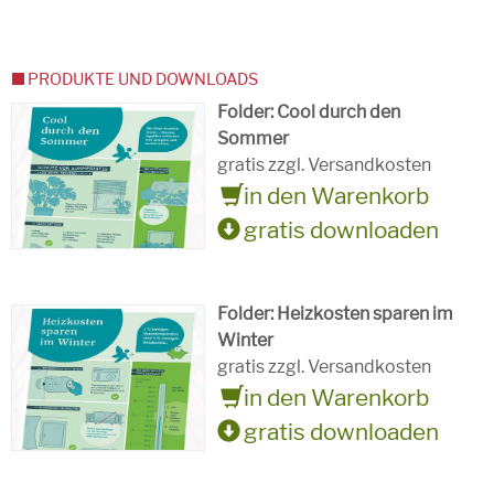
PRODUKTE UND DOWNLOADS
Folder: Cool durch den
Sommer
gratis zzgl. Versandkosten
in den Warenkorb
gratis downloaden
Folder: Heizkosten sparen im
Winter
gratis zzgl. Versandkosten
in den Warenkorb
gratis downloaden