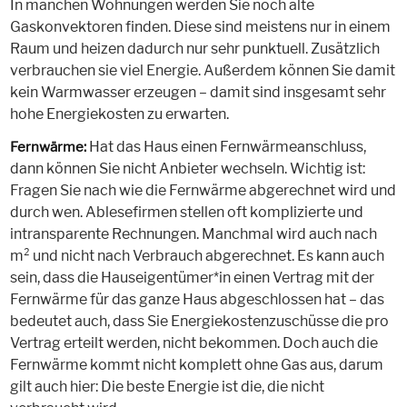
In manchen Wohnungen werden Sie noch alte
Gaskonvektoren finden. Diese sind meistens nur in einem
Raum und heizen dadurch nur sehr punktuell. Zusätzlich
verbrauchen sie viel Energie. Außerdem können Sie damit
kein Warmwasser erzeugen – damit sind insgesamt sehr
hohe Energiekosten zu erwarten.
Hat das Haus einen Fernwärmeanschluss,
Fernwärme:
dann können Sie nicht Anbieter wechseln. Wichtig ist:
Fragen Sie nach wie die Fernwärme abgerechnet wird und
durch wen. Ablesefirmen stellen oft komplizierte und
intransparente Rechnungen. Manchmal wird auch nach
m² und nicht nach Verbrauch abgerechnet. Es kann auch
sein, dass die Hauseigentümer*in einen Vertrag mit der
Fernwärme für das ganze Haus abgeschlossen hat – das
bedeutet auch, dass Sie Energiekostenzuschüsse die pro
Vertrag erteilt werden, nicht bekommen. Doch auch die
Fernwärme kommt nicht komplett ohne Gas aus, darum
gilt auch hier: Die beste Energie ist die, die nicht