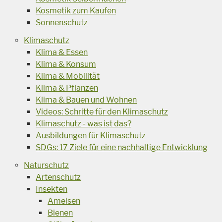
Kosmetik zum Kaufen
Sonnenschutz
Klimaschutz
Klima & Essen
Klima & Konsum
Klima & Mobilität
Klima & Pflanzen
Klima & Bauen und Wohnen
Videos: Schritte für den Klimaschutz
Klimaschutz - was ist das?
Ausbildungen für Klimaschutz
SDGs: 17 Ziele für eine nachhaltige Entwicklung
Naturschutz
Artenschutz
Insekten
Ameisen
Bienen