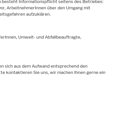
besteht Informationspflicht seitens des Betriebes:
vor, ArbeitnehmerInnen über den Umgang mit
itsgefahren aufzuklären.
ferInnen, Umwelt- und Abfallbeauftragte,
hnen sich aus dem Aufwand entsprechend den
kontaktieren Sie uns, wir machen Ihnen gerne ein