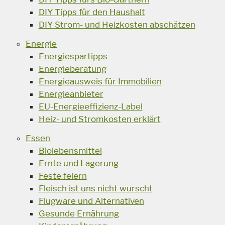
DIY Tipps für den Haushalt
DIY Strom- und Heizkosten abschätzen
Energie
Energiespartipps
Energieberatung
Energieausweis für Immobilien
Energieanbieter
EU-Energieeffizienz-Label
Heiz- und Stromkosten erklärt
Essen
Biolebensmittel
Ernte und Lagerung
Feste feiern
Fleisch ist uns nicht wurscht
Flugware und Alternativen
Gesunde Ernährung