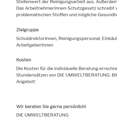
Stellenwert der Reinigungsarbeit aus. Außerdem 
Das ArbeitnehmerInnen-Schutzgesetz schreibt 
problematischen Stoffen und mögliche Gesundhe
Zielgruppe
SchuldirektorInnen, Reinigungspersonal, Einkäu
ArbeitgeberInnen
Kosten
Die Kosten für die individuelle Beratung errec
Stundensätzen von DIE UMWELTBERATUNG. Bitte 
Angebot!
Wir beraten Sie gerne persönlich!
DIE UMWELTBERATUNG