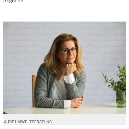
Angebot!
© DIE UMWELTBERATUNG