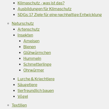
Klimaschutz - was ist das?
Ausbildungen für Klimaschutz
SDGs: 17 Ziele für eine nachhaltige Entwicklung
Naturschutz
Artenschutz
Insekten
Ameisen
Bienen
Glühwürmchen
Hummeln
Schmetterlinge
Ohrwürmer
Lurche & Kriechtiere
Säugetiere
tierfreundlich bauen
Vögel
Textilien