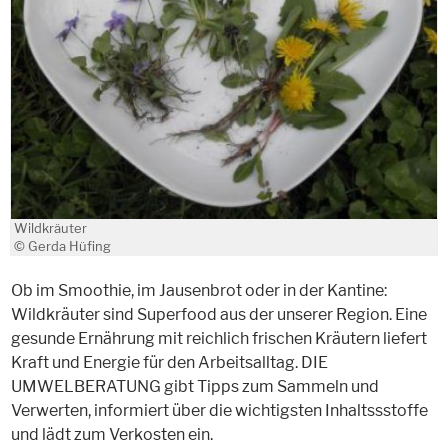
Wildkräuter
© Gerda Hüfing
Ob im Smoothie, im Jausenbrot oder in der Kantine:
Wildkräuter sind Superfood aus der unserer Region. Eine
gesunde Ernährung mit reichlich frischen Kräutern liefert
Kraft und Energie für den Arbeitsalltag. DIE
UMWELBERATUNG gibt Tipps zum Sammeln und
Verwerten, informiert über die wichtigsten Inhaltssstoffe
und lädt zum Verkosten ein.