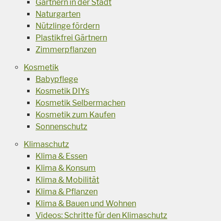
Gärtnern in der Stadt
Naturgarten
Nützlinge fördern
Plastikfrei Gärtnern
Zimmerpflanzen
Kosmetik
Babypflege
Kosmetik DIYs
Kosmetik Selbermachen
Kosmetik zum Kaufen
Sonnenschutz
Klimaschutz
Klima & Essen
Klima & Konsum
Klima & Mobilität
Klima & Pflanzen
Klima & Bauen und Wohnen
Videos: Schritte für den Klimaschutz