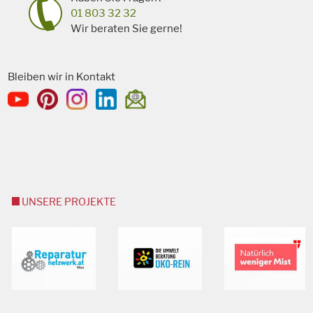
01 803 32 32
Wir beraten Sie gerne!
Bleiben wir in Kontakt
UNSERE PROJEKTE