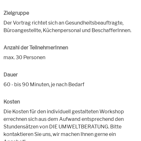
Zielgruppe
Der Vortrag richtet sich an Gesundheitsbeauftragte,
Büroangestellte, Küchenpersonal und BeschafferInnen.
Anzahl der TeilnehmerInnen
max. 30 Personen
Dauer
60 - bis 90 Minuten, je nach Bedarf
Kosten
Die Kosten für den individuell gestalteten Workshop
errechnen sich aus dem Aufwand entsprechend den
Stundensätzen von DIE UMWELTBERATUNG. Bitte
kontaktieren Sie uns, wir machen Ihnen gerne ein