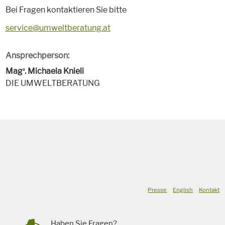
Bei Fragen kontaktieren Sie bitte
service@umweltberatung.at
Ansprechperson:
Mag
. Michaela Knieli
a
DIE UMWELTBERATUNG
Presse
English
Kontakt
Haben Sie Fragen?