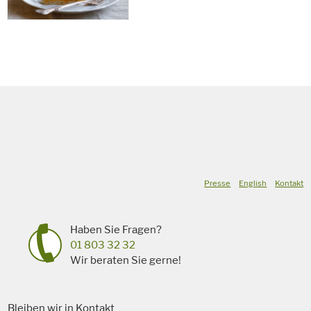
Presse
English
Kontakt
Haben Sie Fragen?
01 803 32 32
Wir beraten Sie gerne!
Bleiben wir in Kontakt