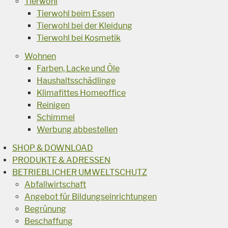
Tierwohl
Tierwohl beim Essen
Tierwohl bei der Kleidung
Tierwohl bei Kosmetik
Wohnen
Farben, Lacke und Öle
Haushaltsschädlinge
Klimafittes Homeoffice
Reinigen
Schimmel
Werbung abbestellen
SHOP & DOWNLOAD
PRODUKTE & ADRESSEN
BETRIEBLICHER UMWELTSCHUTZ
Abfallwirtschaft
Angebot für Bildungseinrichtungen
Begrünung
Beschaffung