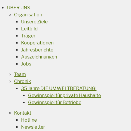
ÜBER UNS
Organisation
Unsere Ziele
Leitbild
Träger
Kooperationen
Jahresberichte
Auszeichnungen
Jobs
Team
Chronik
35 Jahre DIE UMWELTBERATUNG!
Gewinnspiel für private Haushalte
Gewinnspiel für Betriebe
Kontakt
Hotline
Newsletter