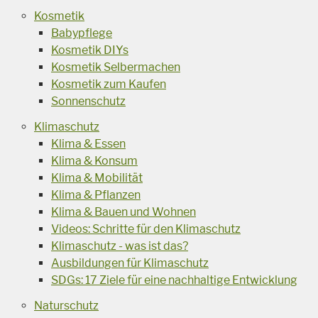
Kosmetik
Babypflege
Kosmetik DIYs
Kosmetik Selbermachen
Kosmetik zum Kaufen
Sonnenschutz
Klimaschutz
Klima & Essen
Klima & Konsum
Klima & Mobilität
Klima & Pflanzen
Klima & Bauen und Wohnen
Videos: Schritte für den Klimaschutz
Klimaschutz - was ist das?
Ausbildungen für Klimaschutz
SDGs: 17 Ziele für eine nachhaltige Entwicklung
Naturschutz