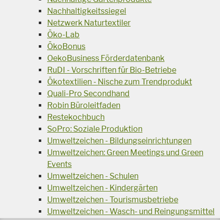
Nachhaltigkeitssiegel
Netzwerk Naturtextiler
Öko-Lab
ÖkoBonus
OekoBusiness Förderdatenbank
RuDI - Vorschriften für Bio-Betriebe
Ökotextilien - Nische zum Trendprodukt
Quali-Pro Secondhand
Robin Büroleitfaden
Restekochbuch
SoPro: Soziale Produktion
Umweltzeichen - Bildungseinrichtungen
Umweltzeichen: Green Meetings und Green
Events
Umweltzeichen - Schulen
Umweltzeichen - Kindergärten
Umweltzeichen - Tourismusbetriebe
Umweltzeichen - Wasch- und Reingungsmittel