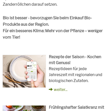
Zanderröllchen darauf setzen.
Bio ist besser - bevorzugen Sie beim Einkauf Bio-
Produkte aus der Region.
Für ein besseres Klima: Mehr von der Pflanze – weniger
vom Tier!
Rezepte der Saison - Kochen
mit Genuss!
Rezeptideen für jede
Jahreszeit mit regionalen und
biologischen Zutaten.
weiter...
Frühlingshafter Salatkranz mit