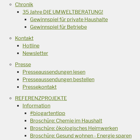
Chronik
35 Jahre DIE UMWELTBERATUNG!
Gewinnspiel für private Haushalte
Gewinnspiel für Betriebe
Kontakt
Hotline
Newsletter
Presse
Presseaussendungen lesen
Presseaussendungen bestellen
Pressekontakt
REFERENZPROJEKTE
Information
#biogartentipp
Broschüre: Chemie im Haushalt
Broschüre: ökologisches Heimwerken
Broschüre: Gesund wohnen - Energie sparen