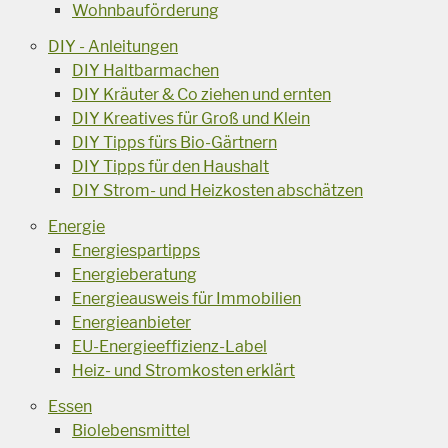
Wohnbauförderung
DIY - Anleitungen
DIY Haltbarmachen
DIY Kräuter & Co ziehen und ernten
DIY Kreatives für Groß und Klein
DIY Tipps fürs Bio-Gärtnern
DIY Tipps für den Haushalt
DIY Strom- und Heizkosten abschätzen
Energie
Energiespartipps
Energieberatung
Energieausweis für Immobilien
Energieanbieter
EU-Energieeffizienz-Label
Heiz- und Stromkosten erklärt
Essen
Biolebensmittel