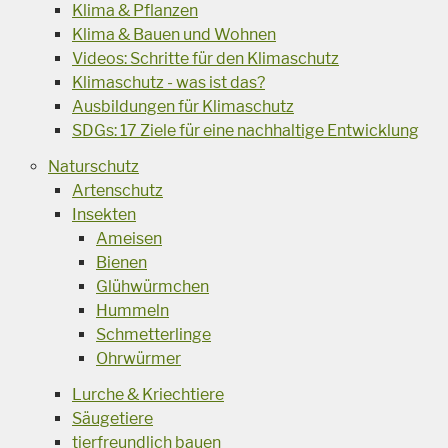
Klima & Pflanzen
Klima & Bauen und Wohnen
Videos: Schritte für den Klimaschutz
Klimaschutz - was ist das?
Ausbildungen für Klimaschutz
SDGs: 17 Ziele für eine nachhaltige Entwicklung
Naturschutz
Artenschutz
Insekten
Ameisen
Bienen
Glühwürmchen
Hummeln
Schmetterlinge
Ohrwürmer
Lurche & Kriechtiere
Säugetiere
tierfreundlich bauen