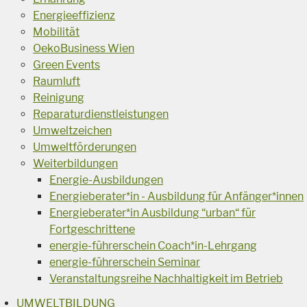
Energieeffizienz
Mobilität
OekoBusiness Wien
Green Events
Raumluft
Reinigung
Reparaturdienstleistungen
Umweltzeichen
Umweltförderungen
Weiterbildungen
Energie-Ausbildungen
Energieberater*in - Ausbildung für Anfänger*innen
Energieberater*in Ausbildung “urban“ für
Fortgeschrittene
energie-führerschein Coach*in-Lehrgang
energie-führerschein Seminar
Veranstaltungsreihe Nachhaltigkeit im Betrieb
UMWELTBILDUNG