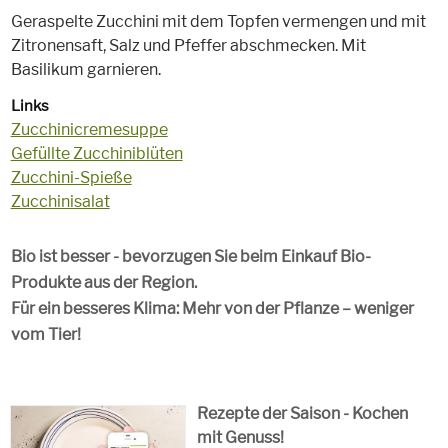
Geraspelte Zucchini mit dem Topfen vermengen und mit
Zitronensaft, Salz und Pfeffer abschmecken. Mit
Basilikum garnieren.
Links
Zucchinicremesuppe
Gefüllte Zucchiniblüten
Zucchini-Spieße
Zucchinisalat
Bio ist besser - bevorzugen Sie beim Einkauf Bio-
Produkte aus der Region.
Für ein besseres Klima: Mehr von der Pflanze – weniger
vom Tier!
Rezepte der Saison - Kochen
mit Genuss!