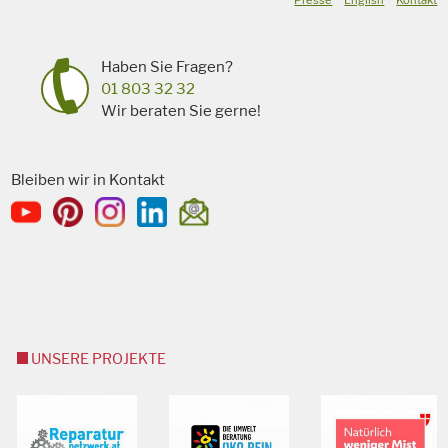
Haben Sie Fragen?
01 803 32 32
Wir beraten Sie gerne!
Bleiben wir in Kontakt
UNSERE PROJEKTE