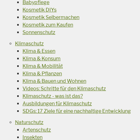
Babypflege
Kosmetik DIYs
Kosmetik Selbermachen
Kosmetik zum Kaufen
Sonnenschutz
Klimaschutz
Klima & Essen
Klima & Konsum
Klima & Mobilität
Klima & Pflanzen
Klima & Bauen und Wohnen
Videos: Schritte für den Klimaschutz
Klimaschutz - was ist das?
Ausbildungen für Klimaschutz
SDGs: 17 Ziele für eine nachhaltige Entwicklung
Naturschutz
Artenschutz
Insekten