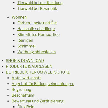
Tierwohl bei der Kleidung
Tierwohl bei Kosmetik
Wohnen
Farben, Lacke und Öle
Haushaltsschädlinge
Klimafittes Homeoffice
Reinigen
Schimmel
Werbung abbestellen
SHOP & DOWNLOAD
PRODUKTE & ADRESSEN
BETRIEBLICHER UMWELTSCHUTZ
Abfallwirtschaft
Angebot für Bildungseinrichtungen
Begrünung
Beschaffung
Bewertung und Zertifizierung
Öko-Rein