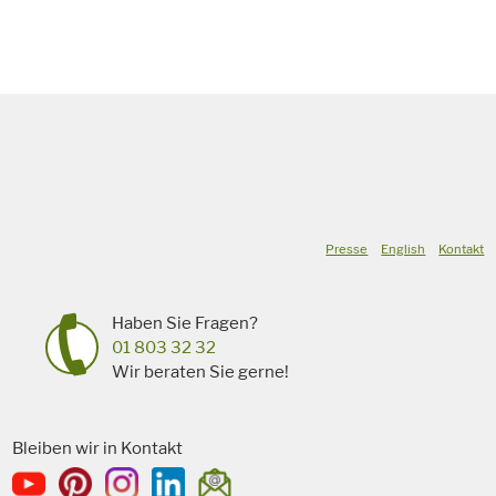
Presse
English
Kontakt
Haben Sie Fragen?
01 803 32 32
Wir beraten Sie gerne!
Bleiben wir in Kontakt