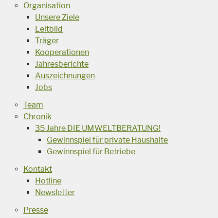
Organisation
Unsere Ziele
Leitbild
Träger
Kooperationen
Jahresberichte
Auszeichnungen
Jobs
Team
Chronik
35 Jahre DIE UMWELTBERATUNG!
Gewinnspiel für private Haushalte
Gewinnspiel für Betriebe
Kontakt
Hotline
Newsletter
Presse