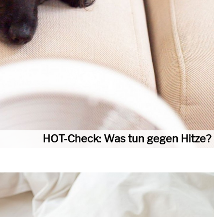
HOT-Check: Was tun gegen Hitze?