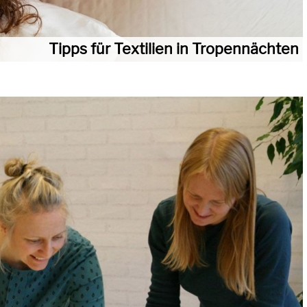
Tipps für Textilien in Tropennächten