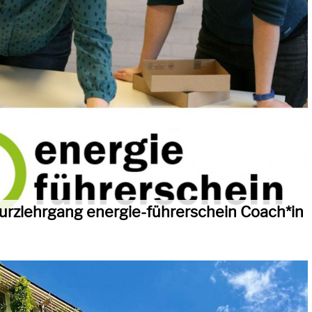
urzlehrgang energie-führerschein Coach*in