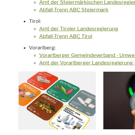
Amt der Steiermärkischen Landesregie
Abfall-Trenn ABC Steiermark
Tirol:
Amt der Tiroler Landesregierung
Abfall-Trenn ABC Tirol
Vorarlberg:
Vorarlberger Gemeindeverband - Umwe
Amt der Vorarlberger Landesregierung -