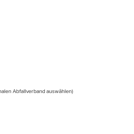
nalen Abfallverband auswählen)