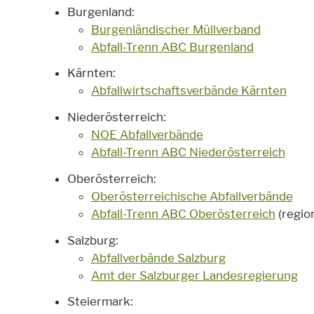
Burgenland:
Burgenländischer Müllverband
Abfall-Trenn ABC Burgenland
Kärnten:
Abfallwirtschaftsverbände Kärnten
Niederösterreich:
NOE Abfallverbände
Abfall-Trenn ABC Niederösterreich
Oberösterreich:
Oberösterreichische Abfallverbände
Abfall-Trenn ABC Oberösterreich
(regio
Salzburg:
Abfallverbände Salzburg
Amt der Salzburger Landesregierung
Steiermark: