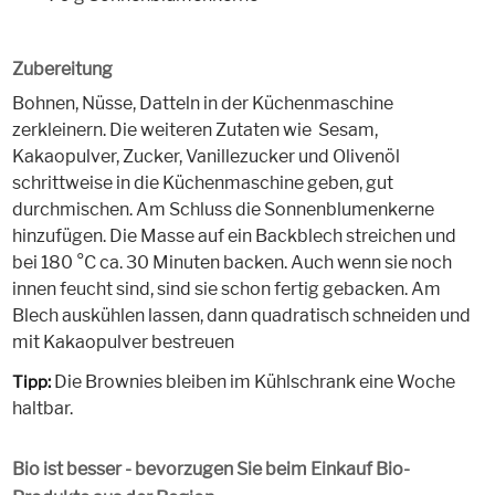
Zubereitung
Bohnen, Nüsse, Datteln in der Küchenmaschine
zerkleinern. Die weiteren Zutaten wie Sesam,
Kakaopulver, Zucker, Vanillezucker und Olivenöl
schrittweise in die Küchenmaschine geben, gut
durchmischen. Am Schluss die Sonnenblumenkerne
hinzufügen. Die Masse auf ein Backblech streichen und
bei 180 °C ca. 30 Minuten backen. Auch wenn sie noch
innen feucht sind, sind sie schon fertig gebacken. Am
Blech auskühlen lassen, dann quadratisch schneiden und
mit Kakaopulver bestreuen
Die Brownies bleiben im Kühlschrank eine Woche
Tipp:
haltbar.
Bio ist besser - bevorzugen Sie beim Einkauf Bio-