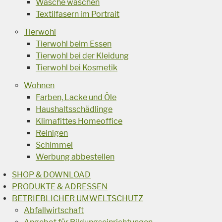
Wäsche waschen
Textilfasern im Portrait
Tierwohl
Tierwohl beim Essen
Tierwohl bei der Kleidung
Tierwohl bei Kosmetik
Wohnen
Farben, Lacke und Öle
Haushaltsschädlinge
Klimafittes Homeoffice
Reinigen
Schimmel
Werbung abbestellen
SHOP & DOWNLOAD
PRODUKTE & ADRESSEN
BETRIEBLICHER UMWELTSCHUTZ
Abfallwirtschaft