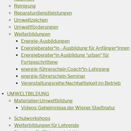
Reinigung
Reparaturdienstleistungen
Umweltzeichen
Umweltförderungen
Weiterbildungen
Energie-Ausbildungen
Energieberater*in - Ausbildung für Anfänger*innen
Energieberater*in Ausbildung “urban“ für
Fortgeschrittene
energie-führerschein Coach*in-Lehrgang
energie-führerschein Seminar
Veranstaltungsreihe Nachhaltigkeit im Betrieb
UMWELTBILDUNG
Materialien Umweltbildung
Videos: Geheimnisse der Wiener Stadtnatur
Schulworkshops
Weiterbildungen für Lehrende