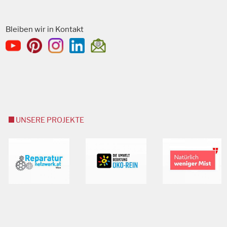
Bleiben wir in Kontakt
UNSERE PROJEKTE