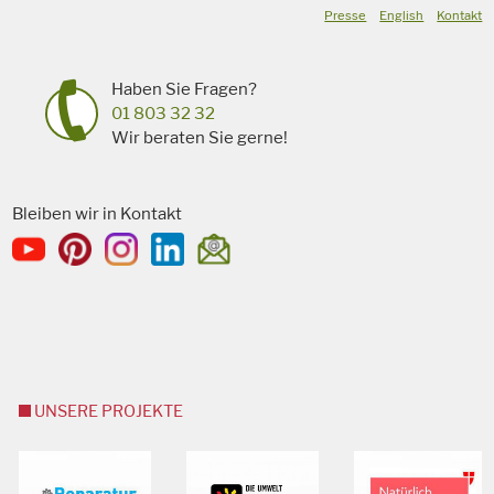
Presse
English
Kontakt
Haben Sie Fragen?
01 803 32 32
Wir beraten Sie gerne!
Bleiben wir in Kontakt
UNSERE PROJEKTE