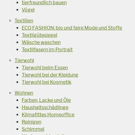
tierfreundlich bauen
Vögel
Textilien
ECO FASHION: bio und faire Mode und Stoffe
Textilgütesiegel
Wäsche waschen
Textilfasern im Portrait
Tierwohl
Tierwohl beim Essen
Tierwohl bei der Kleidung
Tierwohl bei Kosmetik
Wohnen
Farben, Lacke und Öle
Haushaltsschädlinge
Klimafittes Homeoffice
Reinigen
Schimmel