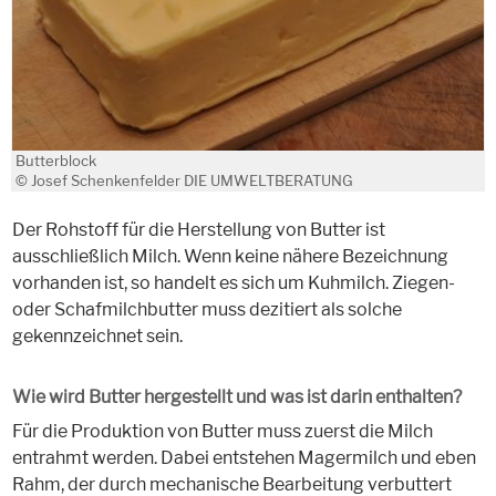
Butterblock
© Josef Schenkenfelder DIE UMWELTBERATUNG
Der Rohstoff für die Herstellung von Butter ist
ausschließlich Milch. Wenn keine nähere Bezeichnung
vorhanden ist, so handelt es sich um Kuhmilch. Ziegen-
oder Schafmilchbutter muss dezitiert als solche
gekennzeichnet sein.
Wie wird Butter hergestellt und was ist darin enthalten?
Für die Produktion von Butter muss zuerst die Milch
entrahmt werden. Dabei entstehen Magermilch und eben
Rahm, der durch mechanische Bearbeitung verbuttert