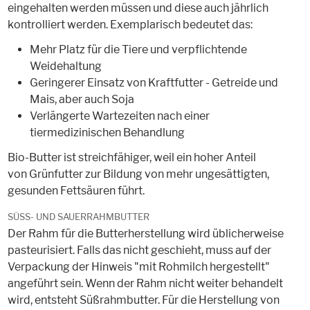
eingehalten werden müssen und diese auch jährlich
kontrolliert werden. Exemplarisch bedeutet das:
Mehr Platz für die Tiere und verpflichtende
Weidehaltung
Geringerer Einsatz von Kraftfutter - Getreide und
Mais, aber auch Soja
Verlängerte Wartezeiten nach einer
tiermedizinischen Behandlung
Bio-Butter ist streichfähiger, weil ein hoher Anteil
von Grünfutter zur Bildung von mehr ungesättigten,
gesunden Fettsäuren führt.
SÜSS- UND SAUERRAHMBUTTER
Der Rahm für die Butterherstellung wird üblicherweise
pasteurisiert. Falls das nicht geschieht, muss auf der
Verpackung der Hinweis "mit Rohmilch hergestellt"
angeführt sein. Wenn der Rahm nicht weiter behandelt
wird, entsteht Süßrahmbutter. Für die Herstellung von