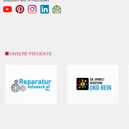
UNSERE PROJEKTE