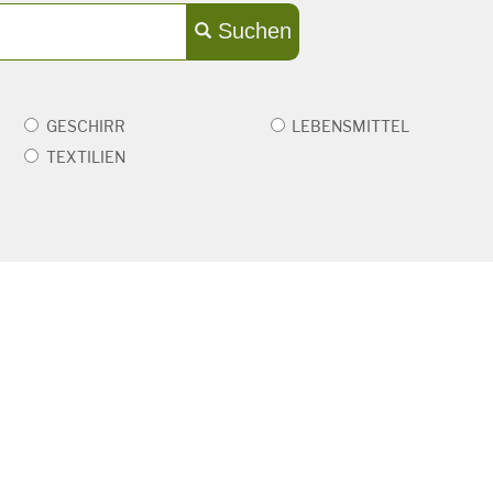
Suchen
GESCHIRR
LEBENSMITTEL
TEXTILIEN