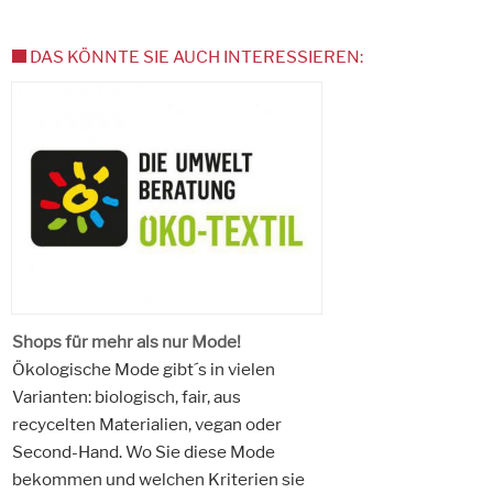
DAS KÖNNTE SIE AUCH INTERESSIEREN:
Shops für mehr als nur Mode!
Ökologische Mode gibt´s in vielen
Varianten: biologisch, fair, aus
recycelten Materialien, vegan oder
Second-Hand. Wo Sie diese Mode
bekommen und welchen Kriterien sie