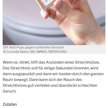
DIY Anti-Pups gegen schlechte Gerüche
© Cornelia Seirer, DIE UMWELTBERATUNG
Wenn es stinkt, hilft das Anzünden eines Streichholzes.
Das Streichholz soll für einige Sekunden brennen, wird
dann ausgepustet und dann am besten durch den ganzen
Raum bewegt. Dann kann sich der Rauch des
Streichholzes gut verteilen und überdeckt schlechten
Geruch.
Zutaten