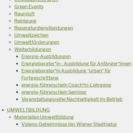
Green Events
Raumluft
Reinigung
Reparaturdienstleistungen
Umweltzeichen
Umweltförderungen
Weiterbildungen
Energie-Ausbildungen
Energieberater*in - Ausbildung für Anfänger*innen
Energieberater*in Ausbildung “urban“ für
Fortgeschrittene
energie-führerschein Coach*in-Lehrgang
energie-führerschein Seminar
Veranstaltungsreihe Nachhaltigkeit im Betrieb
UMWELTBILDUNG
Materialien Umweltbildung
Videos: Geheimnisse der Wiener Stadtnatur