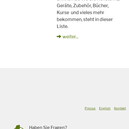
Geräte, Zubehör, Bücher,
Kurse und vieles mehr
bekommen, steht in dieser
Liste.
weiter...
Presse
English
Kontakt
Haben Sie Fragen?