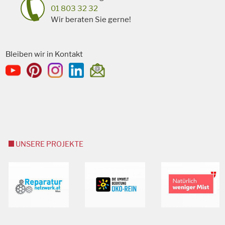
01 803 32 32
Wir beraten Sie gerne!
Bleiben wir in Kontakt
UNSERE PROJEKTE