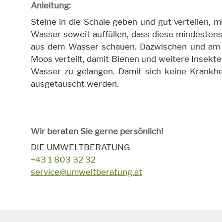
Anleitung:
Steine in die Schale geben und gut verteilen, m
Wasser soweit auffüllen, dass diese mindestens
aus dem Wasser schauen. Dazwischen und am
Moos verteilt, damit Bienen und weitere Insekt
Wasser zu gelangen. Damit sich keine Krankhe
ausgetauscht werden.
Wir beraten Sie gerne persönlich!
DIE UMWELTBERATUNG
+43 1 803 32 32
service@umweltberatung.at