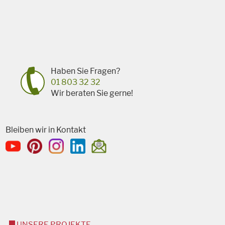
Haben Sie Fragen?
01 803 32 32
Wir beraten Sie gerne!
Bleiben wir in Kontakt
UNSERE PROJEKTE