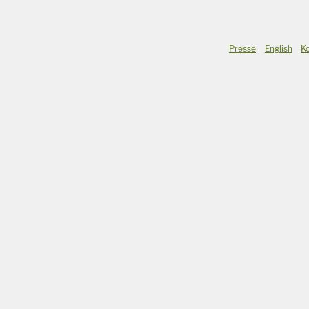
Presse
English
K