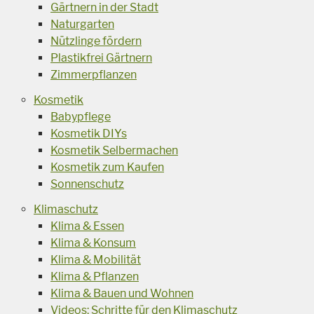
Gärtnern in der Stadt
Naturgarten
Nützlinge fördern
Plastikfrei Gärtnern
Zimmerpflanzen
Kosmetik
Babypflege
Kosmetik DIYs
Kosmetik Selbermachen
Kosmetik zum Kaufen
Sonnenschutz
Klimaschutz
Klima & Essen
Klima & Konsum
Klima & Mobilität
Klima & Pflanzen
Klima & Bauen und Wohnen
Videos: Schritte für den Klimaschutz