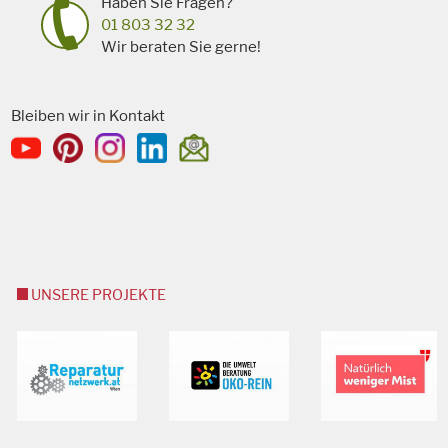
Haben Sie Fragen?
01 803 32 32
Wir beraten Sie gerne!
Bleiben wir in Kontakt
UNSERE PROJEKTE