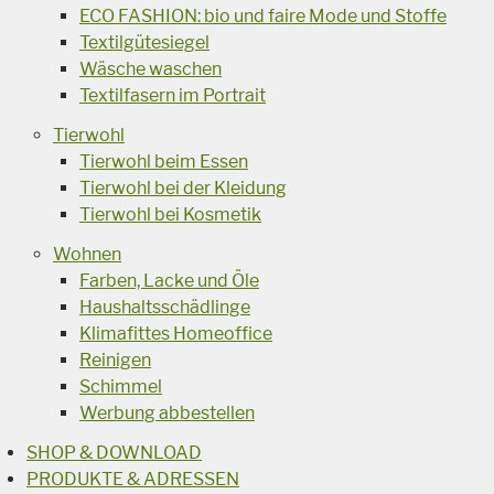
ECO FASHION: bio und faire Mode und Stoffe
Textilgütesiegel
Wäsche waschen
Textilfasern im Portrait
Tierwohl
Tierwohl beim Essen
Tierwohl bei der Kleidung
Tierwohl bei Kosmetik
Wohnen
Farben, Lacke und Öle
Haushaltsschädlinge
Klimafittes Homeoffice
Reinigen
Schimmel
Werbung abbestellen
SHOP & DOWNLOAD
PRODUKTE & ADRESSEN