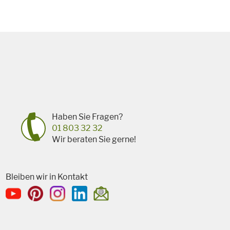
Haben Sie Fragen?
01 803 32 32
Wir beraten Sie gerne!
Bleiben wir in Kontakt