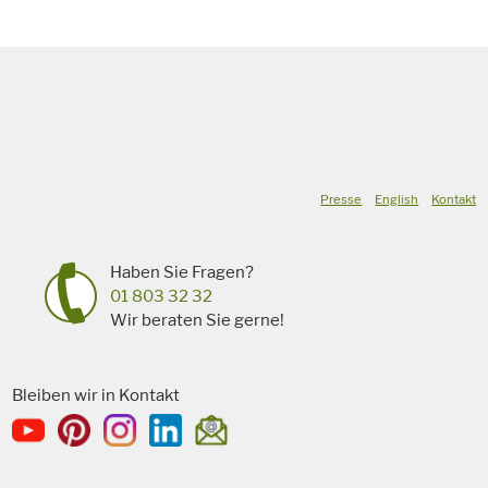
Presse
English
Kontakt
Haben Sie Fragen?
01 803 32 32
Wir beraten Sie gerne!
Bleiben wir in Kontakt