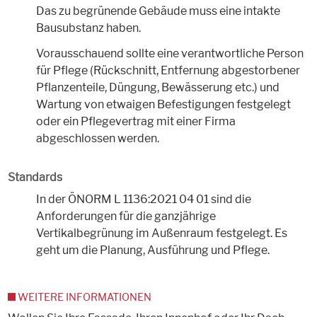
Das zu begrünende Gebäude muss eine intakte
Bausubstanz haben.
Vorausschauend sollte eine verantwortliche Person
für Pflege (Rückschnitt, Entfernung abgestorbener
Pflanzenteile, Düngung, Bewässerung etc.) und
Wartung von etwaigen Befestigungen festgelegt
oder ein Pflegevertrag mit einer Firma
abgeschlossen werden.
Standards
In der ÖNORM L 1136:2021 04 01 sind die
Anforderungen für die ganzjährige
Vertikalbegrünung im Außenraum festgelegt. Es
geht um die Planung, Ausführung und Pflege.
WEITERE INFORMATIONEN