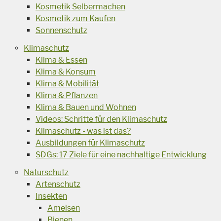
Kosmetik Selbermachen
Kosmetik zum Kaufen
Sonnenschutz
Klimaschutz
Klima & Essen
Klima & Konsum
Klima & Mobilität
Klima & Pflanzen
Klima & Bauen und Wohnen
Videos: Schritte für den Klimaschutz
Klimaschutz - was ist das?
Ausbildungen für Klimaschutz
SDGs: 17 Ziele für eine nachhaltige Entwicklung
Naturschutz
Artenschutz
Insekten
Ameisen
Bienen