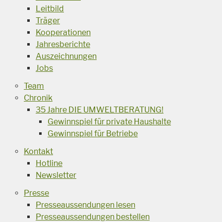
Leitbild
Träger
Kooperationen
Jahresberichte
Auszeichnungen
Jobs
Team
Chronik
35 Jahre DIE UMWELTBERATUNG!
Gewinnspiel für private Haushalte
Gewinnspiel für Betriebe
Kontakt
Hotline
Newsletter
Presse
Presseaussendungen lesen
Presseaussendungen bestellen