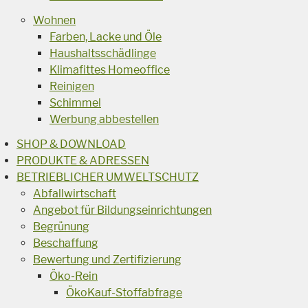
Wohnen
Farben, Lacke und Öle
Haushaltsschädlinge
Klimafittes Homeoffice
Reinigen
Schimmel
Werbung abbestellen
SHOP & DOWNLOAD
PRODUKTE & ADRESSEN
BETRIEBLICHER UMWELTSCHUTZ
Abfallwirtschaft
Angebot für Bildungseinrichtungen
Begrünung
Beschaffung
Bewertung und Zertifizierung
Öko-Rein
ÖkoKauf-Stoffabfrage