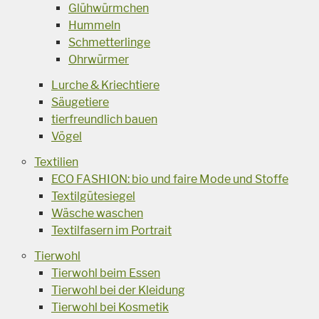
Glühwürmchen
Hummeln
Schmetterlinge
Ohrwürmer
Lurche & Kriechtiere
Säugetiere
tierfreundlich bauen
Vögel
Textilien
ECO FASHION: bio und faire Mode und Stoffe
Textilgütesiegel
Wäsche waschen
Textilfasern im Portrait
Tierwohl
Tierwohl beim Essen
Tierwohl bei der Kleidung
Tierwohl bei Kosmetik