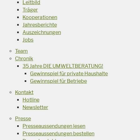
Leitbild
Träger
Kooperationen
Jahresberichte
Auszeichnungen
Jobs
Team
Chronik
35 Jahre DIE UMWELTBERATUNG!
Gewinnspiel für private Haushalte
Gewinnspiel für Betriebe
Kontakt
Hotline
Newsletter
Presse
Presseaussendungen lesen
Presseaussendungen bestellen