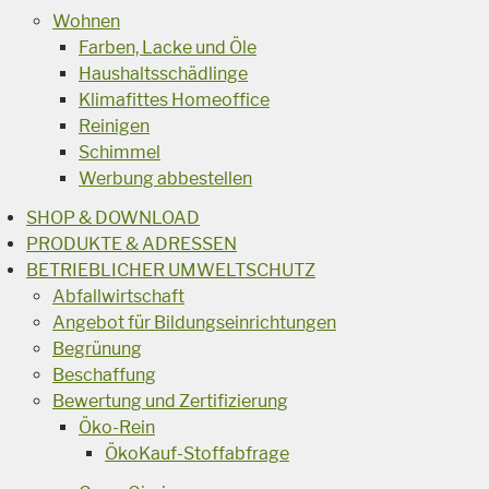
Wohnen
Farben, Lacke und Öle
Haushaltsschädlinge
Klimafittes Homeoffice
Reinigen
Schimmel
Werbung abbestellen
SHOP & DOWNLOAD
PRODUKTE & ADRESSEN
BETRIEBLICHER UMWELTSCHUTZ
Abfallwirtschaft
Angebot für Bildungseinrichtungen
Begrünung
Beschaffung
Bewertung und Zertifizierung
Öko-Rein
ÖkoKauf-Stoffabfrage