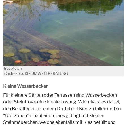
Badeteich
© g.hekele, DIE UMWELTBERATUNG
Kleine Wasserbecken
Für kleinere Gärten oder Terrassen sind Wasserbecken
oder Steintröge eine ideale Lösung. Wichtig ist es dabei,
den Behälter zu ca. einem Drittel mit Kies zu füllen und so
"Uferzonen" einzubauen. Dies gelingt mit kleinen
Steinmäuerchen, welche ebenfalls mit Kies befüllt und