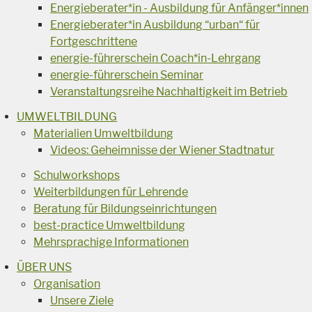
Energieberater*in - Ausbildung für Anfänger*innen
Energieberater*in Ausbildung “urban“ für
Fortgeschrittene
energie-führerschein Coach*in-Lehrgang
energie-führerschein Seminar
Veranstaltungsreihe Nachhaltigkeit im Betrieb
UMWELTBILDUNG
Materialien Umweltbildung
Videos: Geheimnisse der Wiener Stadtnatur
Schulworkshops
Weiterbildungen für Lehrende
Beratung für Bildungseinrichtungen
best-practice Umweltbildung
Mehrsprachige Informationen
ÜBER UNS
Organisation
Unsere Ziele