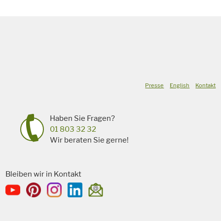
Presse
English
Kontakt
Haben Sie Fragen?
01 803 32 32
Wir beraten Sie gerne!
Bleiben wir in Kontakt