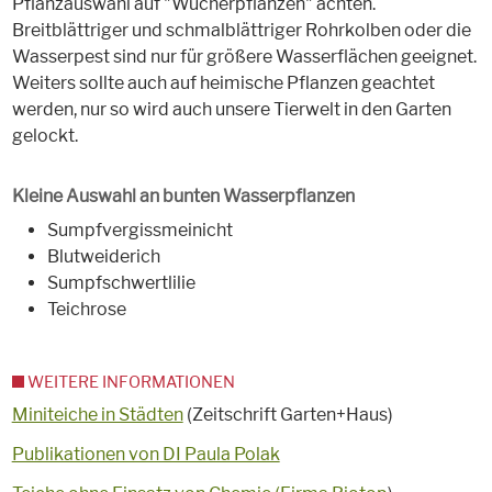
Pflanzauswahl auf "Wucherpflanzen" achten.
Breitblättriger und schmalblättriger Rohrkolben oder die
Wasserpest sind nur für größere Wasserflächen geeignet.
Weiters sollte auch auf heimische Pflanzen geachtet
werden, nur so wird auch unsere Tierwelt in den Garten
gelockt.
Kleine Auswahl an bunten Wasserpflanzen
Sumpfvergissmeinicht
Blutweiderich
Sumpfschwertlilie
Teichrose
WEITERE INFORMATIONEN
Miniteiche in Städten
(Zeitschrift Garten+Haus)
Publikationen von DI Paula Polak