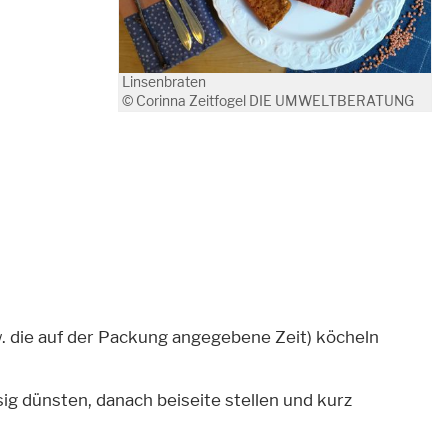
Linsenbraten
© Corinna Zeitfogel DIE UMWELTBERATUNG
w. die auf der Packung angegebene Zeit) köcheln
ig dünsten, danach beiseite stellen und kurz