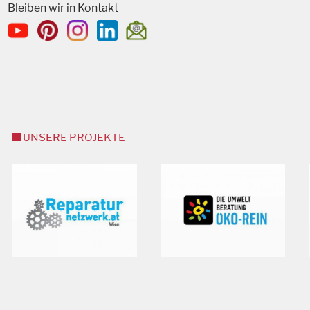
Bleiben wir in Kontakt
UNSERE PROJEKTE