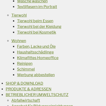
Wäsche waschen
Textilfasern im Portrait
Tierwohl
Tierwohl beim Essen
Tierwohl bei der Kleidung
Tierwohl bei Kosmetik
Wohnen
Farben, Lacke und Öle
Haushaltsschädlinge
Klimafittes Homeoffice
Reinigen
Schimmel
Werbung abbestellen
SHOP & DOWNLOAD
PRODUKTE & ADRESSEN
BETRIEBLICHER UMWELTSCHUTZ
Abfallwirtschaft