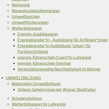
Reinigung
Reparaturdienstleistungen
Umweltzeichen
Umweltförderungen
Weiterbildungen
Energie-Ausbildungen
Energieberater*in - Ausbildung für Anfänger*innen
Energieberater*in Ausbildung “urban“ für
Fortgeschrittene
energie-führerschein Coach*in-Lehrgang
energie-führerschein Seminar
Veranstaltungsreihe Nachhaltigkeit im Betrieb
UMWELTBILDUNG
Materialien Umweltbildung
Videos: Geheimnisse der Wiener Stadtnatur
Schulworkshops
Weiterbildungen für Lehrende