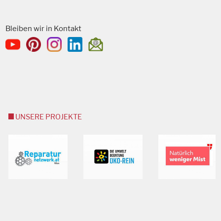
Bleiben wir in Kontakt
UNSERE PROJEKTE