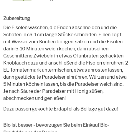
Zubereitung
Die Fisolen waschen, die Enden abschneiden und die
Schoten in ca. 1 cm lange Stücke schneiden. Einen Topf
mit Wasser zum Kochen bringen, salzen und die Fisolen
darin 5-10 Minuten weich kochen, dann abseihen.
Geschnittene Zwiebeln in etwas Öl anbraten, gehackten
Knoblauch dazu und anschließend die Fisolen einrühren. 2
EL Tomatenmark untermischen, etwas anrösten lassen,
dann gestückelte Paradeiser einrühren. Würzen und etwa
5 Minuten köcheln lassen, bis die Paradeiser weich sind.
Je nach Säure der Paradeiser mit Honig süßen,
abschmecken und genießen!
Dazu passen gekochte Erdäpfel als Beilage gut dazu!
Bio ist besser - bevorzugen Sie beim Einkauf Bio-