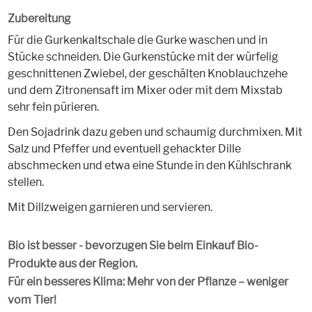
Zubereitung
Für die Gurkenkaltschale die Gurke waschen und in
Stücke schneiden. Die Gurkenstücke mit der würfelig
geschnittenen Zwiebel, der geschälten Knoblauchzehe
und dem Zitronensaft im Mixer oder mit dem Mixstab
sehr fein pürieren.
Den Sojadrink dazu geben und schaumig durchmixen. Mit
Salz und Pfeffer und eventuell gehackter Dille
abschmecken und etwa eine Stunde in den Kühlschrank
stellen.
Mit Dillzweigen garnieren und servieren.
Bio ist besser - bevorzugen Sie beim Einkauf Bio-
Produkte aus der Region.
Für ein besseres Klima: Mehr von der Pflanze – weniger
vom Tier!