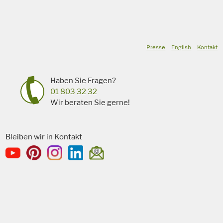
Presse
English
Kontakt
Haben Sie Fragen?
01 803 32 32
Wir beraten Sie gerne!
Bleiben wir in Kontakt