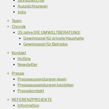
Jahresberichte
Auszeichnungen
Jobs
Team
Chronik
35 Jahre DIE UMWELTBERATUNG!
Gewinnspiel für private Haushalte
Gewinnspiel für Betriebe
Kontakt
Hotline
Newsletter
Presse
Presseaussendungen lesen
Presseaussendungen bestellen
Pressekontakt
REFERENZPROJEKTE
Information