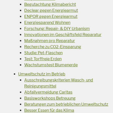
Begutachtung Klimabericht
Declear gegen Energiearmut
ENPOR gegen Energiearmut
Energiesparend Wohnen
Forschung: Repair- & DIY Urbanism
Innovationen im Geschäftsfeld Reparatur
Maßnahmen pro Reparatur
Recherche zu CO2-Einsparung
Studie: Pet-Flaschen
Test: Torffreie Erden
Wachstumstest Blumenerde
Umweltschutz im Betrieb
Ausschreibungskriterien Wasch- und
Reinigungsmittel
Abfallvermeidung Caritas
Basisworkshops Betreuung
Beratungen zum betrieblichen Umweltschutz
Besser Essen für das Klima