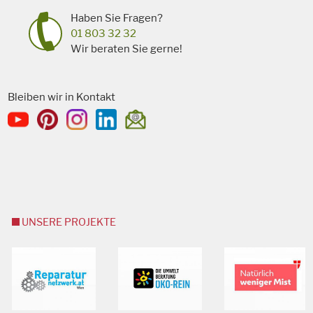
Haben Sie Fragen?
01 803 32 32
Wir beraten Sie gerne!
Bleiben wir in Kontakt
UNSERE PROJEKTE