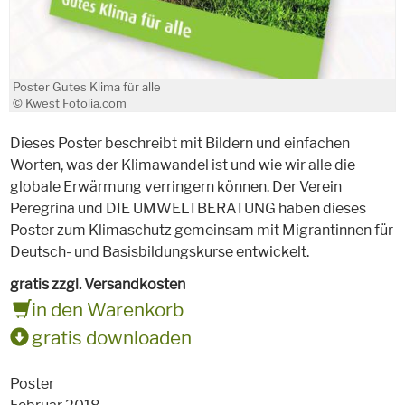
Poster Gutes Klima für alle
© Kwest Fotolia.com
Dieses Poster beschreibt mit Bildern und einfachen
Worten, was der Klimawandel ist und wie wir alle die
globale Erwärmung verringern können. Der Verein
Peregrina und DIE UMWELTBERATUNG haben dieses
Poster zum Klimaschutz gemeinsam mit Migrantinnen für
Deutsch- und Basisbildungskurse entwickelt.
gratis zzgl. Versandkosten
in den Warenkorb
gratis downloaden
Poster