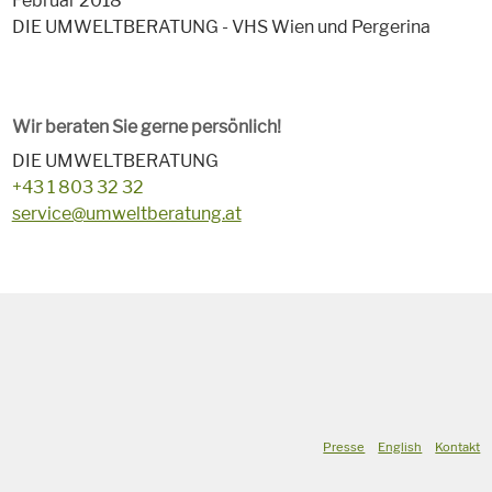
Februar 2018
DIE UMWELTBERATUNG - VHS Wien und Pergerina
Wir beraten Sie gerne persönlich!
DIE UMWELTBERATUNG
+43 1 803 32 32
service@umweltberatung.at
Presse
English
Kontakt