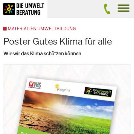
Inhalt
Suche
men
MATERIALIEN UMWELTBILDUNG
Poster Gutes Klima für alle
Wie wir das Klima schützen können