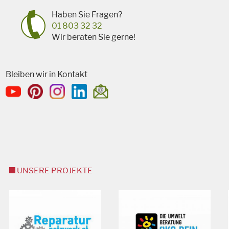
Haben Sie Fragen?
01 803 32 32
Wir beraten Sie gerne!
Bleiben wir in Kontakt
UNSERE PROJEKTE