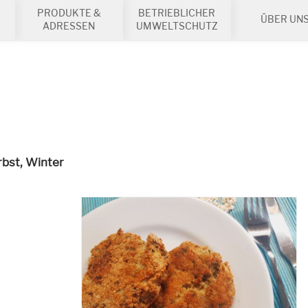
PRODUKTE &
BETRIEBLICHER
ÜBER UN
ADRESSEN
UMWELTSCHUTZ
rbst, Winter