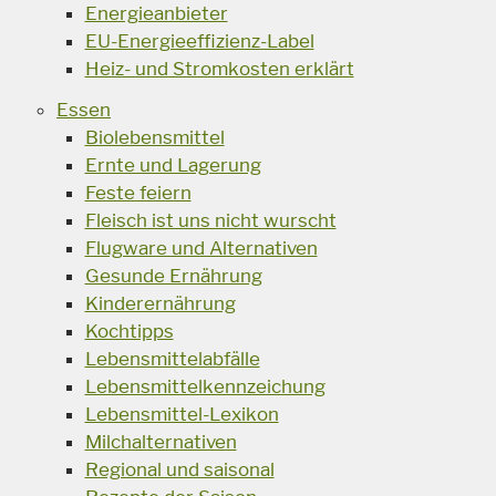
Energieanbieter
EU-Energieeffizienz-Label
Heiz- und Stromkosten erklärt
Essen
Biolebensmittel
Ernte und Lagerung
Feste feiern
Fleisch ist uns nicht wurscht
Flugware und Alternativen
Gesunde Ernährung
Kinderernährung
Kochtipps
Lebensmittelabfälle
Lebensmittelkennzeichung
Lebensmittel-Lexikon
Milchalternativen
Regional und saisonal