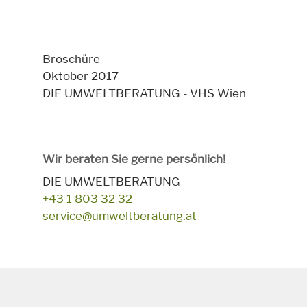
Broschüre
Oktober 2017
DIE UMWELTBERATUNG - VHS Wien
Wir beraten Sie gerne persönlich!
DIE UMWELTBERATUNG
+43 1 803 32 32
service@umweltberatung.at