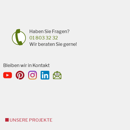
Haben Sie Fragen?
01 803 32 32
Wir beraten Sie gerne!
Bleiben wir in Kontakt
UNSERE PROJEKTE