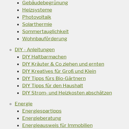
Gebäudebegrünung
Heizsysteme
Photovoltaik
Solarthermie
Sommertauglichkeit
Wohnbauförderung
DIY - Anleitungen
DIY Haltbarmachen
DIY Kräuter & Co ziehen und ernten
DIY Kreatives für Groß und Klein
DIY Tipps fürs Bio-Gärtnern
DIY Tipps für den Haushalt
DIY Strom- und Heizkosten abschätzen
Energie
Energiespartipps
Energieberatung
Energieausweis für Immobilien