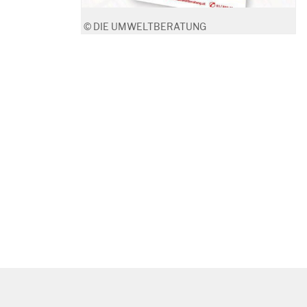
© DIE UMWELTBERATUNG