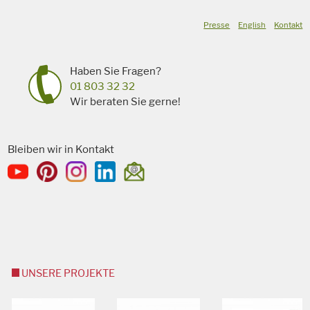
Presse
English
Kontakt
Haben Sie Fragen?
01 803 32 32
Wir beraten Sie gerne!
Bleiben wir in Kontakt
UNSERE PROJEKTE