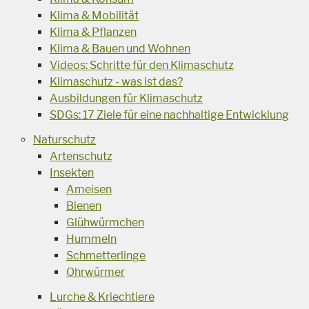
Klima & Mobilität
Klima & Pflanzen
Klima & Bauen und Wohnen
Videos: Schritte für den Klimaschutz
Klimaschutz - was ist das?
Ausbildungen für Klimaschutz
SDGs: 17 Ziele für eine nachhaltige Entwicklung
Naturschutz
Artenschutz
Insekten
Ameisen
Bienen
Glühwürmchen
Hummeln
Schmetterlinge
Ohrwürmer
Lurche & Kriechtiere