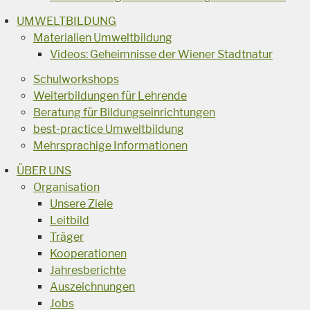
UMWELTBILDUNG
Materialien Umweltbildung
Videos: Geheimnisse der Wiener Stadtnatur
Schulworkshops
Weiterbildungen für Lehrende
Beratung für Bildungseinrichtungen
best-practice Umweltbildung
Mehrsprachige Informationen
ÜBER UNS
Organisation
Unsere Ziele
Leitbild
Träger
Kooperationen
Jahresberichte
Auszeichnungen
Jobs