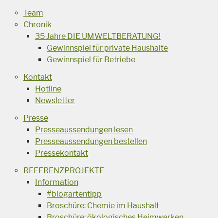
Team
Chronik
35 Jahre DIE UMWELTBERATUNG!
Gewinnspiel für private Haushalte
Gewinnspiel für Betriebe
Kontakt
Hotline
Newsletter
Presse
Presseaussendungen lesen
Presseaussendungen bestellen
Pressekontakt
REFERENZPROJEKTE
Information
#biogartentipp
Broschüre: Chemie im Haushalt
Broschüre: ökologisches Heimwerken