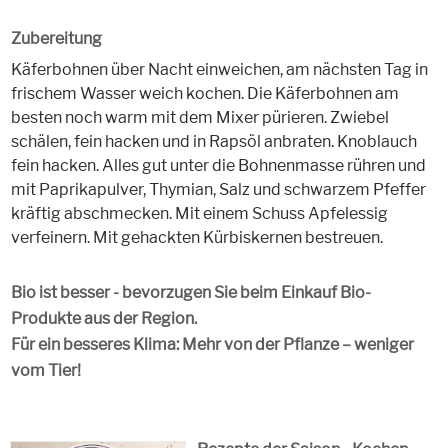
Zubereitung
Käferbohnen über Nacht einweichen, am nächsten Tag in
frischem Wasser weich kochen. Die Käferbohnen am
besten noch warm mit dem Mixer pürieren. Zwiebel
schälen, fein hacken und in Rapsöl anbraten. Knoblauch
fein hacken. Alles gut unter die Bohnenmasse rühren und
mit Paprikapulver, Thymian, Salz und schwarzem Pfeffer
kräftig abschmecken. Mit einem Schuss Apfelessig
verfeinern. Mit gehackten Kürbiskernen bestreuen.
Bio ist besser - bevorzugen Sie beim Einkauf Bio-
Produkte aus der Region.
Für ein besseres Klima: Mehr von der Pflanze – weniger
vom Tier!