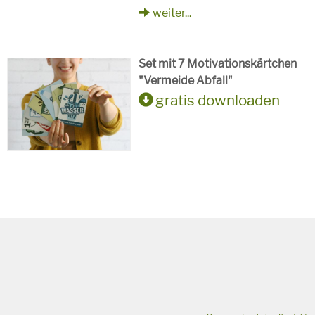
weiter...
Set mit 7 Motivationskärtchen
"Vermeide Abfall"
gratis downloaden