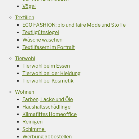
Vögel
Textilien
ECO FASHION: bio und faire Mode und Stoffe
Textilgütesiegel
Wäsche waschen
Textilfasern im Portrait
Tierwohl
Tierwohl beim Essen
Tierwohl bei der Kleidung
Tierwohl bei Kosmetik
Wohnen
Farben, Lacke und Öle
Haushaltsschädlinge
Klimafittes Homeoffice
Reinigen
Schimmel
Werbung abbestellen