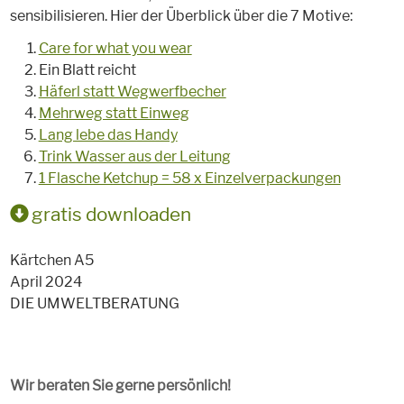
sensibilisieren. Hier der Überblick über die 7 Motive:
Care for what you wear
Ein Blatt reicht
Häferl statt Wegwerfbecher
Mehrweg statt Einweg
Lang lebe das Handy
Trink Wasser aus der Leitung
1 Flasche Ketchup = 58 x Einzelverpackungen
gratis downloaden
Kärtchen A5
April 2024
DIE UMWELTBERATUNG
Wir beraten Sie gerne persönlich!