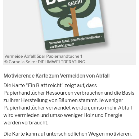
Vermeide Abfall! Spar Papierhandtücher!
© Cornelia Seirer DIE UMWELTBERATUNG
Motivierende Karte zum Vermeiden von Abfall
Die Karte "Ein Blatt reicht" zeigt auf, dass
Papierhandtücher Ressourcen verbrauchen und die Basis
zu ihrer Herstellung von Bäumen stammt. Je weniger
Papierhandtücher verwendet werden, umso mehr Abfall
wird vermieden und umso weniger Holz und Energie
werden verbraucht.
Die Karte kann auf unterschiedlichen Wegen motivieren.