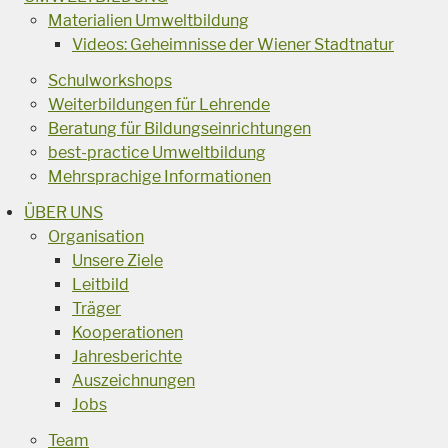
Materialien Umweltbildung
Videos: Geheimnisse der Wiener Stadtnatur
Schulworkshops
Weiterbildungen für Lehrende
Beratung für Bildungseinrichtungen
best-practice Umweltbildung
Mehrsprachige Informationen
ÜBER UNS
Organisation
Unsere Ziele
Leitbild
Träger
Kooperationen
Jahresberichte
Auszeichnungen
Jobs
Team