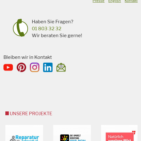
Presse
English
Kontakt
Haben Sie Fragen?
01 803 32 32
Wir beraten Sie gerne!
Bleiben wir in Kontakt
UNSERE PROJEKTE