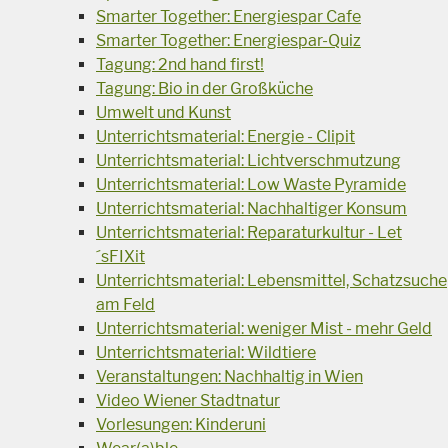
Smarter Together: Energiespar Cafe
Smarter Together: Energiespar-Quiz
Tagung: 2nd hand first!
Tagung: Bio in der Großküche
Umwelt und Kunst
Unterrichtsmaterial: Energie - Clipit
Unterrichtsmaterial: Lichtverschmutzung
Unterrichtsmaterial: Low Waste Pyramide
Unterrichtsmaterial: Nachhaltiger Konsum
Unterrichtsmaterial: Reparaturkultur - Let
´sFIXit
Unterrichtsmaterial: Lebensmittel, Schatzsuche
am Feld
Unterrichtsmaterial: weniger Mist - mehr Geld
Unterrichtsmaterial: Wildtiere
Veranstaltungen: Nachhaltig in Wien
Video Wiener Stadtnatur
Vorlesungen: Kinderuni