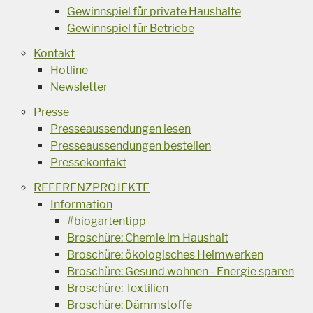
Gewinnspiel für private Haushalte
Gewinnspiel für Betriebe
Kontakt
Hotline
Newsletter
Presse
Presseaussendungen lesen
Presseaussendungen bestellen
Pressekontakt
REFERENZPROJEKTE
Information
#biogartentipp
Broschüre: Chemie im Haushalt
Broschüre: ökologisches Heimwerken
Broschüre: Gesund wohnen - Energie sparen
Broschüre: Textilien
Broschüre: Dämmstoffe