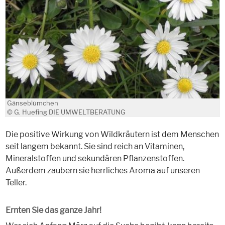
Gänseblümchen
© G. Huefing DIE UMWELTBERATUNG
Die positive Wirkung von Wildkräutern ist dem Menschen
seit langem bekannt. Sie sind reich an Vitaminen,
Mineralstoffen und sekundären Pflanzenstoffen.
Außerdem zaubern sie herrliches Aroma auf unseren
Teller.
Ernten Sie das ganze Jahr!