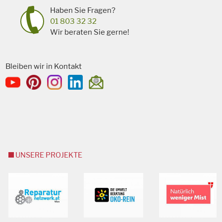
Haben Sie Fragen?
01 803 32 32
Wir beraten Sie gerne!
Bleiben wir in Kontakt
UNSERE PROJEKTE