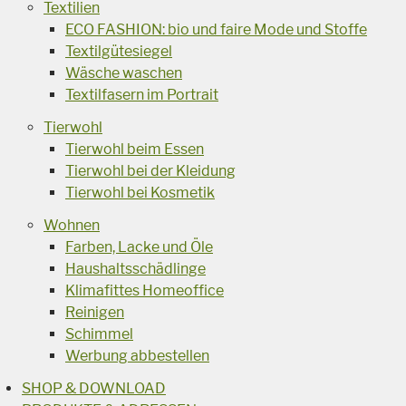
Textilien
ECO FASHION: bio und faire Mode und Stoffe
Textilgütesiegel
Wäsche waschen
Textilfasern im Portrait
Tierwohl
Tierwohl beim Essen
Tierwohl bei der Kleidung
Tierwohl bei Kosmetik
Wohnen
Farben, Lacke und Öle
Haushaltsschädlinge
Klimafittes Homeoffice
Reinigen
Schimmel
Werbung abbestellen
SHOP & DOWNLOAD