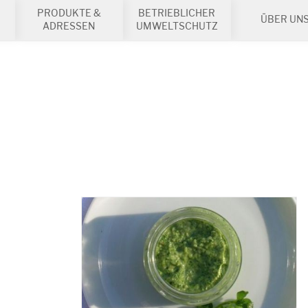
PRODUKTE &
BETRIEBLICHER
ÜBER UN
ADRESSEN
UMWELTSCHUTZ