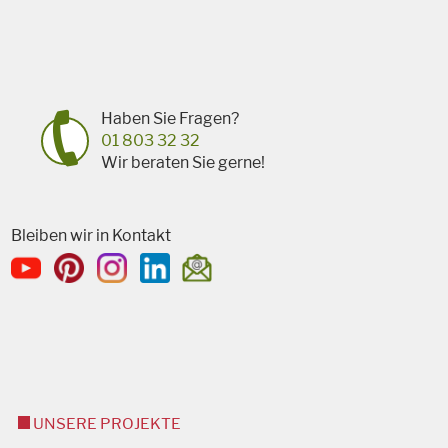
Haben Sie Fragen?
01 803 32 32
Wir beraten Sie gerne!
Bleiben wir in Kontakt
UNSERE PROJEKTE