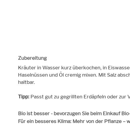
Zubereitung
Kräuter in Wasser kurz überkochen, in Eiswasse
Haselnüssen und Öl cremig mixen. Mit Salz abs
haltbar.
Tipp:
Passt gut zu gegrillten Erdäpfeln oder zu
Bio ist besser - bevorzugen Sie beim Einkauf Bi
Für ein besseres Klima: Mehr von der Pflanze – 