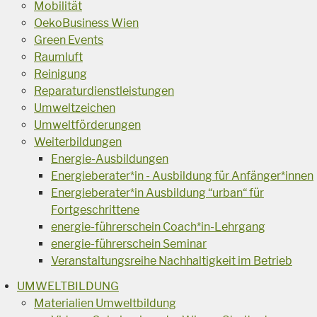
Mobilität
OekoBusiness Wien
Green Events
Raumluft
Reinigung
Reparaturdienstleistungen
Umweltzeichen
Umweltförderungen
Weiterbildungen
Energie-Ausbildungen
Energieberater*in - Ausbildung für Anfänger*innen
Energieberater*in Ausbildung “urban“ für
Fortgeschrittene
energie-führerschein Coach*in-Lehrgang
energie-führerschein Seminar
Veranstaltungsreihe Nachhaltigkeit im Betrieb
UMWELTBILDUNG
Materialien Umweltbildung