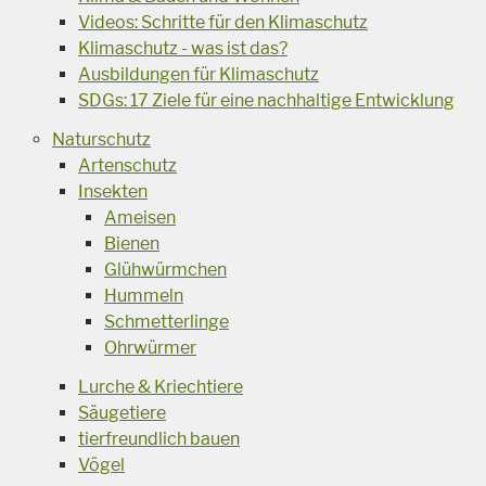
Videos: Schritte für den Klimaschutz
Klimaschutz - was ist das?
Ausbildungen für Klimaschutz
SDGs: 17 Ziele für eine nachhaltige Entwicklung
Naturschutz
Artenschutz
Insekten
Ameisen
Bienen
Glühwürmchen
Hummeln
Schmetterlinge
Ohrwürmer
Lurche & Kriechtiere
Säugetiere
tierfreundlich bauen
Vögel