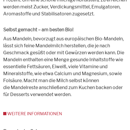
werden meist Zucker, Verdickungsmittel, Emulgatoren,
Aromastoffe und Stabilisatoren zugesetzt.
Selbst gemacht – am besten Bio!
Aus Mandeln, bevorzugt aus europäischen Bio-Mandeln,
lässt sich feine Mandelmilch herstellen, die je nach
Geschmack gesüßt oder mit Gewürzen werden kann. Die
Mandeln enthalten eine Menge gesunde Inhaltstoffe wie
essentielle Fettsäuren, Eiweiß, viele Vitamine und
Mineralstoffe, wie etwa Calcium und Magnesium, sowie
Folsäure. Macht man die Milch selbst können
die Mandelreste anschließend zum Kuchen backen oder
für Desserts verwendet werden.
WEITERE INFORMATIONEN