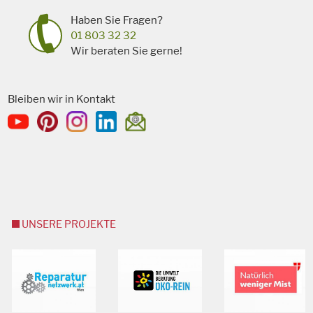
Haben Sie Fragen?
01 803 32 32
Wir beraten Sie gerne!
Bleiben wir in Kontakt
UNSERE PROJEKTE