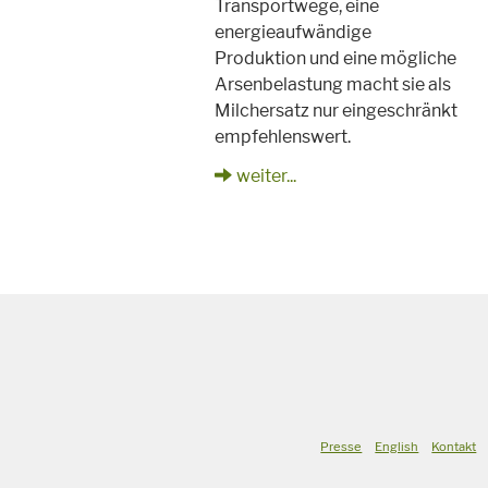
Transportwege, eine
energieaufwändige
Produktion und eine mögliche
Arsenbelastung macht sie als
Milchersatz nur eingeschränkt
empfehlenswert.
weiter...
Presse
English
Kontakt