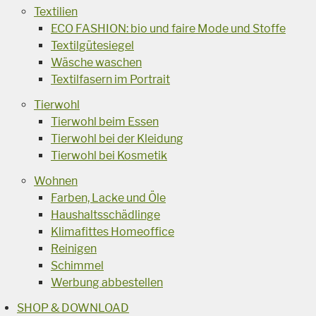
Textilien
ECO FASHION: bio und faire Mode und Stoffe
Textilgütesiegel
Wäsche waschen
Textilfasern im Portrait
Tierwohl
Tierwohl beim Essen
Tierwohl bei der Kleidung
Tierwohl bei Kosmetik
Wohnen
Farben, Lacke und Öle
Haushaltsschädlinge
Klimafittes Homeoffice
Reinigen
Schimmel
Werbung abbestellen
SHOP & DOWNLOAD