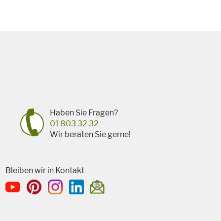
Haben Sie Fragen?
01 803 32 32
Wir beraten Sie gerne!
Bleiben wir in Kontakt