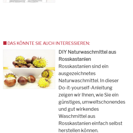
DAS KÖNNTE SIE AUCH INTERESSIEREN:
DIY Naturwaschmittel aus
Rosskastanien
Rosskastanien sind ein
ausgezeichnetes
Naturwaschmittel. In dieser
Do-it-yourself-Anleitung
zeigen wir Ihnen, wie Sie ein
günstiges, umweltschonendes
und gut wirkendes
Waschmittel aus
Rosskastanien einfach selbst
herstellen können.