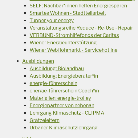
SELF: Nachbar*innen helfen Energiesparen
Smartes Wohnen - Stadtteilarbeit
Tupper your energy
Veranstaltungsreihe Reduce - Re-Use - Repair
VERBUND-Stromhilfefonds der Caritas
Wiener Energieunterstützung
Wiener Webflohmarkt - Servicehotline
Ausbildungen
Ausbildung: Biolandbau
Ausbildung: Energieberater*in
energie-führerschein
energie-führerschein Coach*in
Materialien: energie-trolley
Energiepartner von nebenan
Lehrgang Klimaschutz - CLIPMA
Grätzeleltern
Urbaner Klimaschutzlehrgang