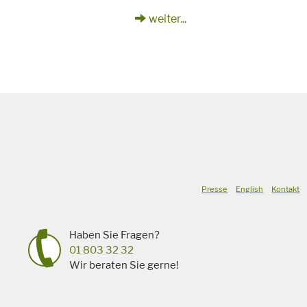
weiter...
Presse
English
Kontakt
Haben Sie Fragen?
01 803 32 32
Wir beraten Sie gerne!