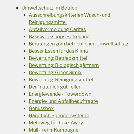
Umweltschutz im Betrieb
Ausschreibungskriterien Wasch- und
Reinigungsmittel
Abfallvermeidung Caritas
Basisworkshops Betreuung
Beratungen zum betrieblichen Umweltschutz
Besser Essen für das Klima
Bewertung: Betriebsmittel
Bewertung: Biologisch gärtnern
Bewertung: GreenGimix
Bewertung: Reinigungsmittel
Der "natürlich gut Teller"
Energiewende - Powerdown
Energie- und Abfallbeauftragte
Genussbox
Handtuch Spendersysteme
Mehrweg für Take-Away
Müll-Trenn-Kampagne