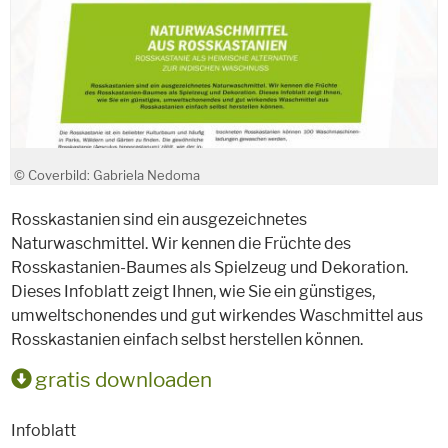
© Coverbild: Gabriela Nedoma
Rosskastanien sind ein ausgezeichnetes
Naturwaschmittel. Wir kennen die Früchte des
Rosskastanien-Baumes als Spielzeug und Dekoration.
Dieses Infoblatt zeigt Ihnen, wie Sie ein günstiges,
umweltschonendes und gut wirkendes Waschmittel aus
Rosskastanien einfach selbst herstellen können.
gratis downloaden
Infoblatt