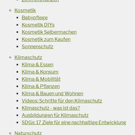
Kosmetik
Babypflege
Kosmetik DIYs
Kosmetik Selbermachen
Kosmetik zum Kaufen
Sonnenschutz
Klimaschutz
Klima & Essen
Klima & Konsum
Klima & Mobilität
Klima & Pflanzen
Klima & Bauen und Wohnen
Videos: Schritte für den Klimaschutz
Klimaschutz - was ist das?
Ausbildungen für Klimaschutz
SDGs: 17 Ziele für eine nachhaltige Entwicklung
Naturschutz