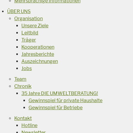
Mehrsprachige Informationen
ÜBER UNS
Organisation
Unsere Ziele
Leitbild
Träger
Kooperationen
Jahresberichte
Auszeichnungen
Jobs
Team
Chronik
35 Jahre DIE UMWELTBERATUNG!
Gewinnspiel für private Haushalte
Gewinnspiel für Betriebe
Kontakt
Hotline
Newsletter