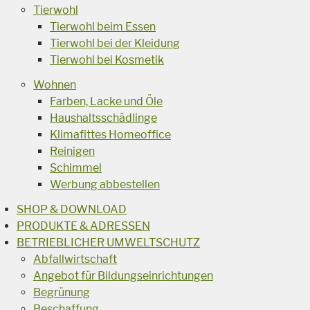
Tierwohl
Tierwohl beim Essen
Tierwohl bei der Kleidung
Tierwohl bei Kosmetik
Wohnen
Farben, Lacke und Öle
Haushaltsschädlinge
Klimafittes Homeoffice
Reinigen
Schimmel
Werbung abbestellen
SHOP & DOWNLOAD
PRODUKTE & ADRESSEN
BETRIEBLICHER UMWELTSCHUTZ
Abfallwirtschaft
Angebot für Bildungseinrichtungen
Begrünung
Beschaffung