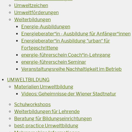
Umweltzeichen
Umweltförderungen
Weiterbildungen
Energie-Ausbildungen
Energieberater*in - Ausbildung für Anfänger*innen
Energieberater*in Ausbildung “urban“ für
Fortgeschrittene
energie-führerschein Coach*in-Lehrgang
energie-führerschein Seminar
Veranstaltungsreihe Nachhaltigkeit im Betrieb
UMWELTBILDUNG
Materialien Umweltbildung
Videos: Geheimnisse der Wiener Stadtnatur
Schulworkshops
Weiterbildungen für Lehrende
Beratung für Bildungseinrichtungen
best-practice Umweltbildung