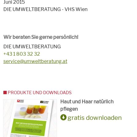
Juni 2015
DIE UMWELTBERATUNG - VHS Wien
Wir beraten Sie gerne persönlich!
DIE UMWELTBERATUNG
+43 1 803 32 32
service@umweltberatung.at
PRODUKTE UND DOWNLOADS
Haut und Haar natürlich
pflegen
gratis downloaden