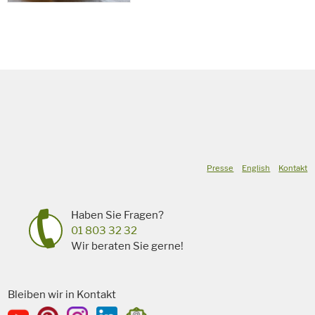
Presse
English
Kontakt
Haben Sie Fragen?
01 803 32 32
Wir beraten Sie gerne!
Bleiben wir in Kontakt