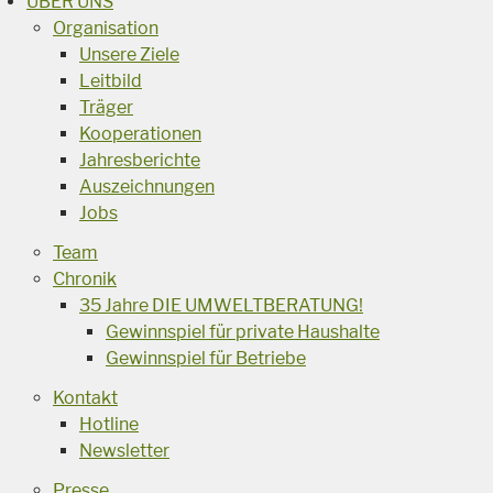
ÜBER UNS
Organisation
Unsere Ziele
Leitbild
Träger
Kooperationen
Jahresberichte
Auszeichnungen
Jobs
Team
Chronik
35 Jahre DIE UMWELTBERATUNG!
Gewinnspiel für private Haushalte
Gewinnspiel für Betriebe
Kontakt
Hotline
Newsletter
Presse