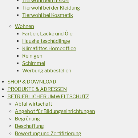
Tierwohl beim Essen
Tierwohl bei der Kleidung
Tierwohl bei Kosmetik
Wohnen
Farben, Lacke und Öle
Haushaltsschädlinge
Klimafittes Homeoffice
Reinigen
Schimmel
Werbung abbestellen
SHOP & DOWNLOAD
PRODUKTE & ADRESSEN
BETRIEBLICHER UMWELTSCHUTZ
Abfallwirtschaft
Angebot für Bildungseinrichtungen
Begrünung
Beschaffung
Bewertung und Zertifizierung