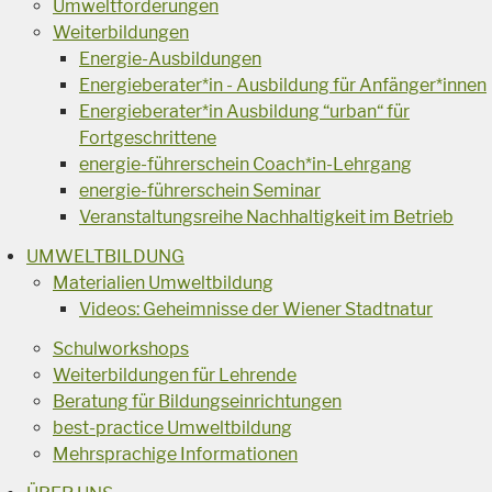
Umweltförderungen
Weiterbildungen
Energie-Ausbildungen
Energieberater*in - Ausbildung für Anfänger*innen
Energieberater*in Ausbildung “urban“ für
Fortgeschrittene
energie-führerschein Coach*in-Lehrgang
energie-führerschein Seminar
Veranstaltungsreihe Nachhaltigkeit im Betrieb
UMWELTBILDUNG
Materialien Umweltbildung
Videos: Geheimnisse der Wiener Stadtnatur
Schulworkshops
Weiterbildungen für Lehrende
Beratung für Bildungseinrichtungen
best-practice Umweltbildung
Mehrsprachige Informationen