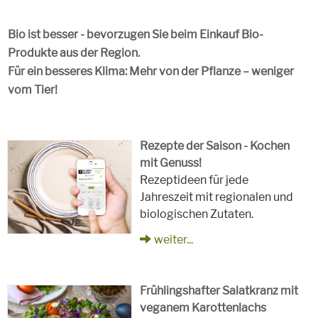
Bio ist besser - bevorzugen Sie beim Einkauf Bio-
Produkte aus der Region.
Für ein besseres Klima: Mehr von der Pflanze – weniger
vom Tier!
Rezepte der Saison - Kochen
mit Genuss!
Rezeptideen für jede
Jahreszeit mit regionalen und
biologischen Zutaten.
weiter...
Frühlingshafter Salatkranz mit
veganem Karottenlachs