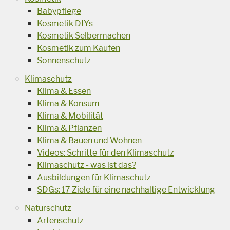
Babypflege
Kosmetik DIYs
Kosmetik Selbermachen
Kosmetik zum Kaufen
Sonnenschutz
Klimaschutz
Klima & Essen
Klima & Konsum
Klima & Mobilität
Klima & Pflanzen
Klima & Bauen und Wohnen
Videos: Schritte für den Klimaschutz
Klimaschutz - was ist das?
Ausbildungen für Klimaschutz
SDGs: 17 Ziele für eine nachhaltige Entwicklung
Naturschutz
Artenschutz