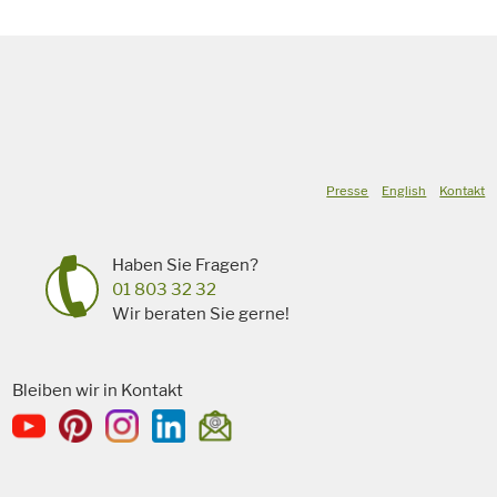
Presse
English
Kontakt
Haben Sie Fragen?
01 803 32 32
Wir beraten Sie gerne!
Bleiben wir in Kontakt