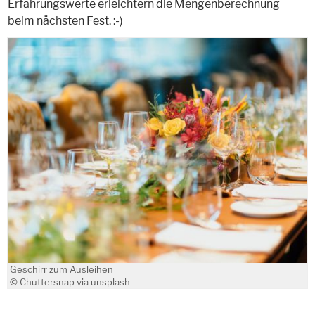
Erfahrungswerte erleichtern die Mengenberechnung
beim nächsten Fest. :-)
Geschirr zum Ausleihen
© Chuttersnap via unsplash