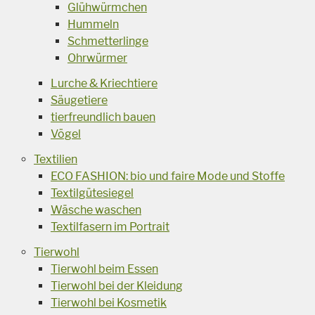
Glühwürmchen
Hummeln
Schmetterlinge
Ohrwürmer
Lurche & Kriechtiere
Säugetiere
tierfreundlich bauen
Vögel
Textilien
ECO FASHION: bio und faire Mode und Stoffe
Textilgütesiegel
Wäsche waschen
Textilfasern im Portrait
Tierwohl
Tierwohl beim Essen
Tierwohl bei der Kleidung
Tierwohl bei Kosmetik