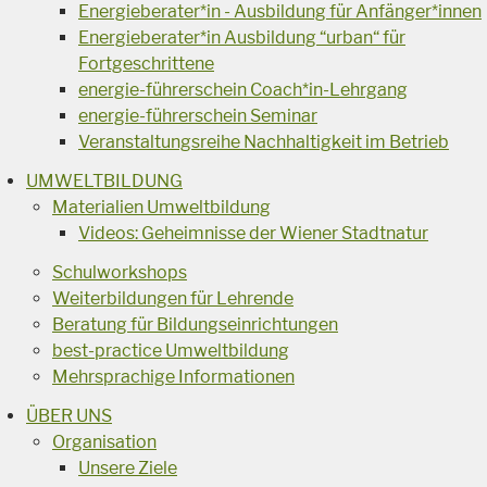
Energieberater*in - Ausbildung für Anfänger*innen
Energieberater*in Ausbildung “urban“ für
Fortgeschrittene
energie-führerschein Coach*in-Lehrgang
energie-führerschein Seminar
Veranstaltungsreihe Nachhaltigkeit im Betrieb
UMWELTBILDUNG
Materialien Umweltbildung
Videos: Geheimnisse der Wiener Stadtnatur
Schulworkshops
Weiterbildungen für Lehrende
Beratung für Bildungseinrichtungen
best-practice Umweltbildung
Mehrsprachige Informationen
ÜBER UNS
Organisation
Unsere Ziele