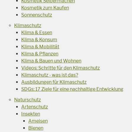
Kosmetik Selbermachen
Kosmetik zum Kaufen
Sonnenschutz
Klimaschutz
Klima & Essen
Klima & Konsum
Klima & Mobilität
Klima & Pflanzen
Klima & Bauen und Wohnen
Videos: Schritte für den Klimaschutz
Klimaschutz - was ist das?
Ausbildungen für Klimaschutz
SDGs: 17 Ziele für eine nachhaltige Entwicklung
Naturschutz
Artenschutz
Insekten
Ameisen
Bienen