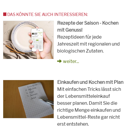
DAS KÖNNTE SIE AUCH INTERESSIEREN:
Rezepte der Saison - Kochen
mit Genuss!
Rezeptideen für jede
Jahreszeit mit regionalen und
biologischen Zutaten.
weiter...
Einkaufen und Kochen mit Plan
Mit einfachen Tricks lässt sich
der Lebensmitteleinkauf
besser planen. Damit Sie die
richtige Menge einkaufen und
Lebensmittel-Reste gar nicht
erst entstehen.