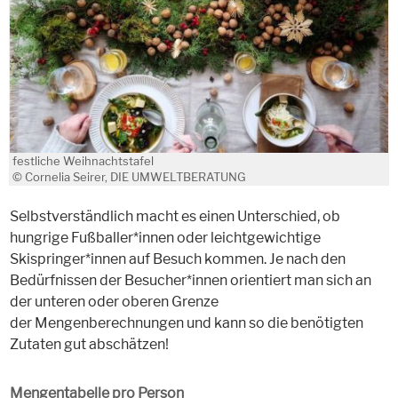
festliche Weihnachtstafel
© Cornelia Seirer, DIE UMWELTBERATUNG
Selbstverständlich macht es einen Unterschied, ob
hungrige Fußballer*innen oder leichtgewichtige
Skispringer*innen auf Besuch kommen. Je nach den
Bedürfnissen der Besucher*innen orientiert man sich an
der unteren oder oberen Grenze
der Mengenberechnungen und kann so die benötigten
Zutaten gut abschätzen!
Mengentabelle pro Person