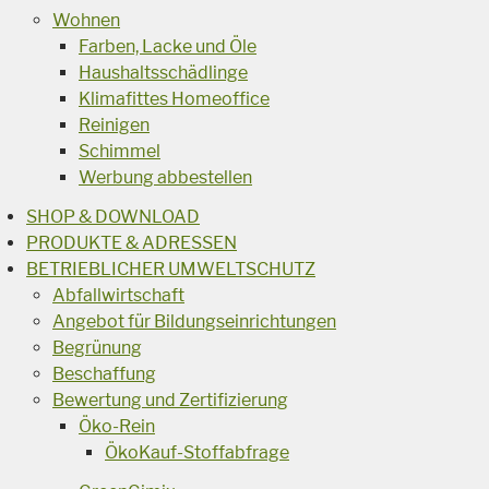
Wohnen
Farben, Lacke und Öle
Haushaltsschädlinge
Klimafittes Homeoffice
Reinigen
Schimmel
Werbung abbestellen
SHOP & DOWNLOAD
PRODUKTE & ADRESSEN
BETRIEBLICHER UMWELTSCHUTZ
Abfallwirtschaft
Angebot für Bildungseinrichtungen
Begrünung
Beschaffung
Bewertung und Zertifizierung
Öko-Rein
ÖkoKauf-Stoffabfrage