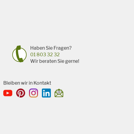
Haben Sie Fragen?
01 803 32 32
Wir beraten Sie gerne!
Bleiben wir in Kontakt