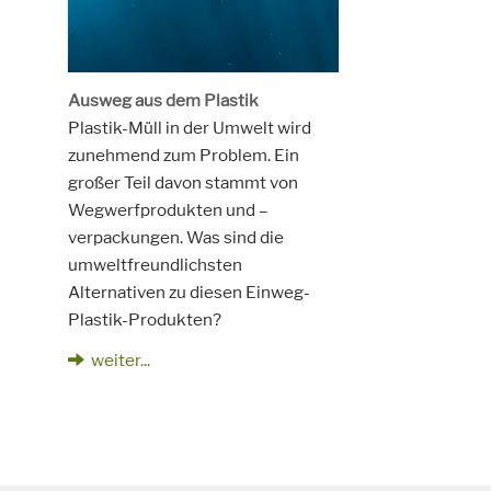
Ausweg aus dem Plastik
Plastik-Müll in der Umwelt wird
zunehmend zum Problem. Ein
großer Teil davon stammt von
Wegwerfprodukten und –
verpackungen. Was sind die
umweltfreundlichsten
Alternativen zu diesen Einweg-
Plastik-Produkten?
weiter...